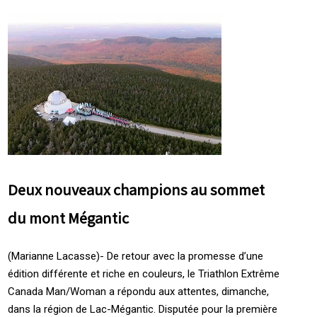
Deux nouveaux champions au sommet
du mont Mégantic
(Marianne Lacasse)- De retour avec la promesse d’une
édition différente et riche en couleurs, le Triathlon Extrême
Canada Man/Woman a répondu aux attentes, dimanche,
dans la région de Lac-Mégantic. Disputée pour la première