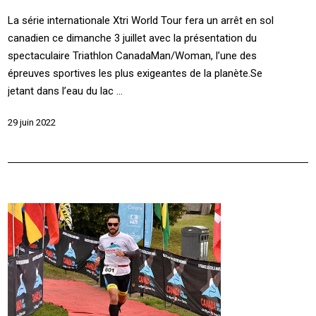
La série internationale Xtri World Tour fera un arrêt en sol
canadien ce dimanche 3 juillet avec la présentation du
spectaculaire Triathlon CanadaMan/Woman, l’une des
épreuves sportives les plus exigeantes de la planète.Se
jetant dans l’eau du lac ...
29 juin 2022