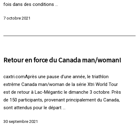
fois dans des conditions ...
7 octobre 2021
Retour en force du Canada man/woman!
caxtri.comAprès une pause d’une année, le triathlon
extrême Canada man/woman de la série Xtri World Tour
est de retour à Lac-Mégantic le dimanche 3 octobre. Près
de 150 participants, provenant principalement du Canada,
sont attendus pour le départ ...
30 septembre 2021