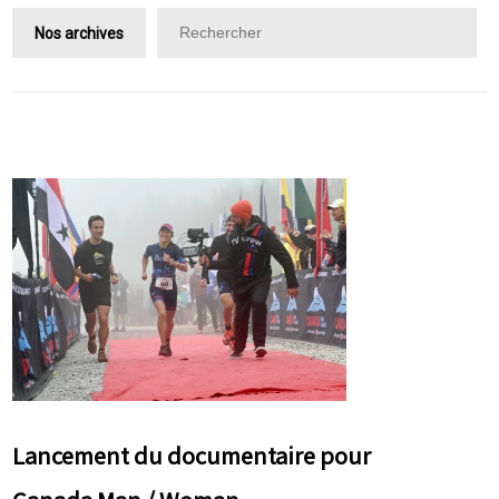
Nos archives
Lancement du documentaire pour