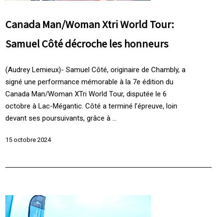
Canada Man/Woman Xtri World Tour:
Samuel Côté décroche les honneurs
(Audrey Lemieux)- Samuel Côté, originaire de Chambly, a
signé une performance mémorable à la 7e édition du
Canada Man/Woman XTri World Tour, disputée le 6
octobre à Lac-Mégantic. Côté a terminé l’épreuve, loin
devant ses poursuivants, grâce à ...
15 octobre 2024