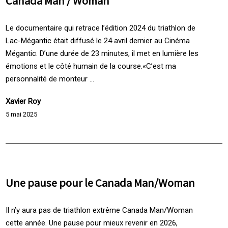
Canada Man / Woman
Le documentaire qui retrace l’édition 2024 du triathlon de
Lac-Mégantic était diffusé le 24 avril dernier au Cinéma
Mégantic. D’une durée de 23 minutes, il met en lumière les
émotions et le côté humain de la course.«C’est ma
personnalité de monteur ...
Xavier Roy
5 mai 2025
Une pause pour le Canada Man/Woman
Il n’y aura pas de triathlon extrême Canada Man/Woman
cette année. Une pause pour mieux revenir en 2026,