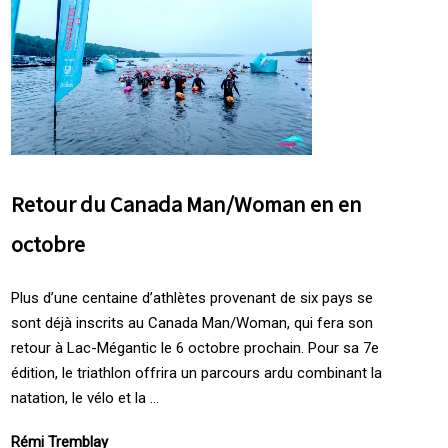
Retour du Canada Man/Woman en en
octobre
Plus d’une centaine d’athlètes provenant de six pays se
sont déjà inscrits au Canada Man/Woman, qui fera son
retour à Lac-Mégantic le 6 octobre prochain. Pour sa 7e
édition, le triathlon offrira un parcours ardu combinant la
natation, le vélo et la ...
Rémi Tremblay