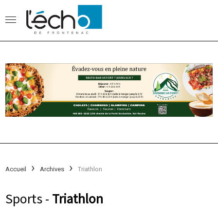
Accueil
Archives
Triathlon
Sports -
Triathlon