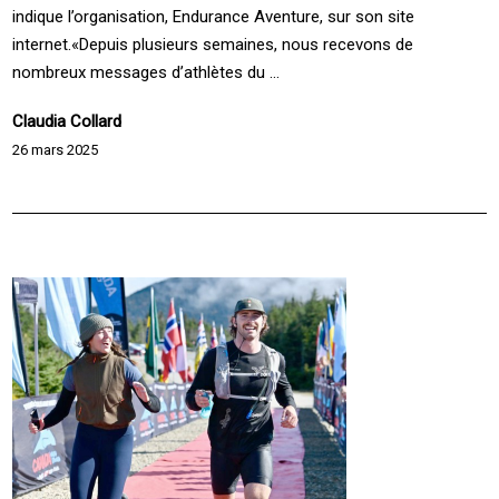
indique l’organisation, Endurance Aventure, sur son site
internet.«Depuis plusieurs semaines, nous recevons de
nombreux messages d’athlètes du ...
Claudia Collard
26 mars 2025