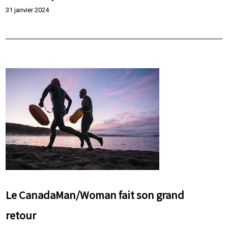
31 janvier 2024
Le CanadaMan/Woman fait son grand
retour