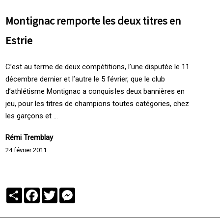
Montignac remporte les deux titres en
Estrie
C’est au terme de deux compétitions, l’une disputée le 11
décembre dernier et l’autre le 5 février, que le club
d’athlétisme Montignac a conquis les deux bannières en
jeu, pour les titres de champions toutes catégories, chez
les garçons et ...
Rémi Tremblay
24 février 2011
Partager
Facebook
Twitter
Messenger