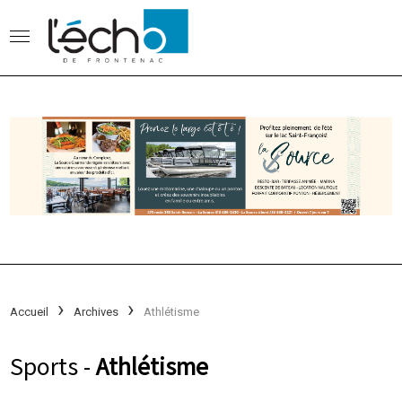
Accueil
Archives
Athlétisme
Sports -
Athlétisme