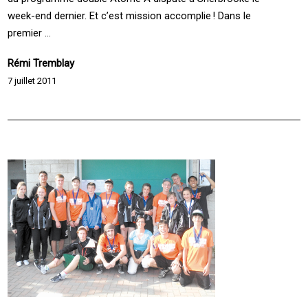
week-end dernier. Et c’est mission accomplie ! Dans le
premier ...
Rémi Tremblay
7 juillet 2011