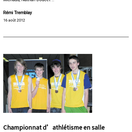
Rémi Tremblay
16 août 2012
Championnat d’athlétisme en salle