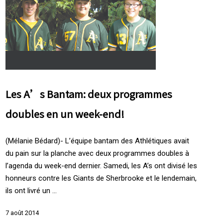
Les A’s Bantam: deux programmes
doubles en un week-end!
(Mélanie Bédard)- L’équipe bantam des Athlétiques avait
du pain sur la planche avec deux programmes doubles à
l’agenda du week-end dernier. Samedi, les A’s ont divisé les
honneurs contre les Giants de Sherbrooke et le lendemain,
ils ont livré un ...
7 août 2014