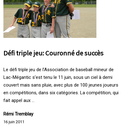
Défi triple jeu: Couronné de succès
Le défi triple jeu de l’Association de baseball mineur de
Lac-Mégantic s’est tenu le 11 juin, sous un ciel à demi
couvert mais sans pluie, avec plus de 100 jeunes joueurs
en compétitions, dans six catégories. La compétition, qui
fait appel aux ...
Rémi Tremblay
16 juin 2011