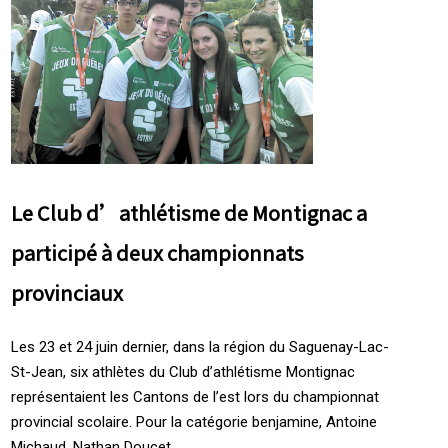
Le Club d’athlétisme de Montignac a
participé à deux championnats
provinciaux
Les 23 et 24 juin dernier, dans la région du Saguenay-Lac-
St-Jean, six athlètes du Club d’athlétisme Montignac
représentaient les Cantons de l’est lors du championnat
provincial scolaire. Pour la catégorie benjamine, Antoine
Michaud, Nathan Doucet ...