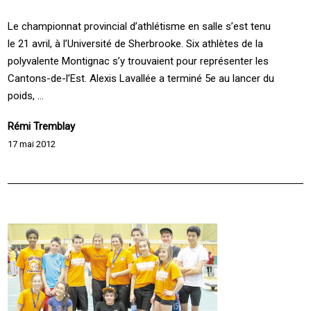
Le championnat provincial d’athlétisme en salle s’est tenu
le 21 avril, à l’Université de Sherbrooke. Six athlètes de la
polyvalente Montignac s’y trouvaient pour représenter les
Cantons-de-l’Est. Alexis Lavallée a terminé 5e au lancer du
poids, ...
Rémi Tremblay
17 mai 2012