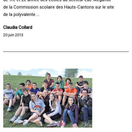
de la Commission scolaire des Hauts-Cantons sur le site
de la polyvalente ...
Claudia Collard
20 juin 2013