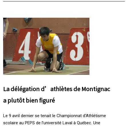
La délégation d’athlètes de Montignac
a plutôt bien figuré
Le 9 avril dernier se tenait le Championnat d’Athlétisme
scolaire au PEPS de l’université Laval à Québec. Une