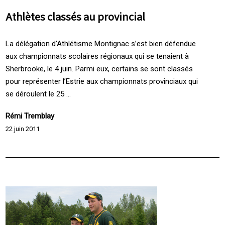
Athlètes classés au provincial
La délégation d’Athlétisme Montignac s’est bien défendue
aux championnats scolaires régionaux qui se tenaient à
Sherbrooke, le 4 juin. Parmi eux, certains se sont classés
pour représenter l’Estrie aux championnats provinciaux qui
se déroulent le 25 ...
Rémi Tremblay
22 juin 2011