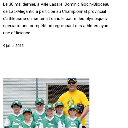
Le 30 mai dernier, à Ville Lasalle, Dominic Godin-Bilodeau
de Lac-Mégantic a participé au Championnat provincial
d’athlétisme qui se tenait dans le cadre des olympiques
spéciaux, une compétition regroupant des athlètes ayant
une déficience ...
9 juillet 2015