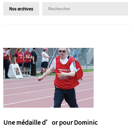
Nos archives
Une médaille d’or pour Dominic