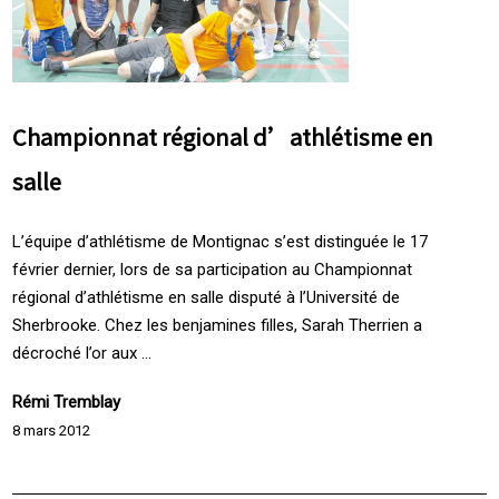
Championnat régional d’athlétisme en
salle
L’équipe d’athlétisme de Montignac s’est distinguée le 17
février dernier, lors de sa participation au Championnat
régional d’athlétisme en salle disputé à l’Université de
Sherbrooke. Chez les benjamines filles, Sarah Therrien a
décroché l’or aux ...
Rémi Tremblay
8 mars 2012