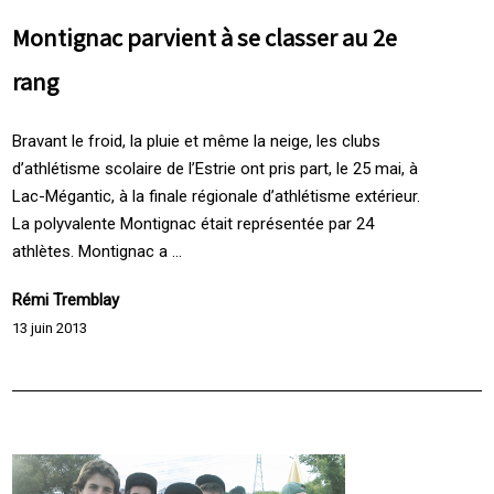
Montignac parvient à se classer au 2e
rang
Bravant le froid, la pluie et même la neige, les clubs
d’athlétisme scolaire de l’Estrie ont pris part, le 25 mai, à
Lac-Mégantic, à la finale régionale d’athlétisme extérieur.
La polyvalente Montignac était représentée par 24
athlètes. Montignac a ...
Rémi Tremblay
13 juin 2013