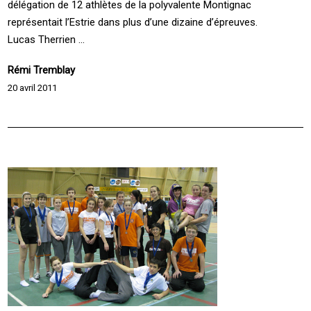
délégation de 12 athlètes de la polyvalente Montignac
représentait l’Estrie dans plus d’une dizaine d’épreuves.
Lucas Therrien ...
Rémi Tremblay
20 avril 2011