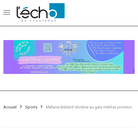
Accueil
Sports
Mélanie Bédard récidive au gala méritas provincial