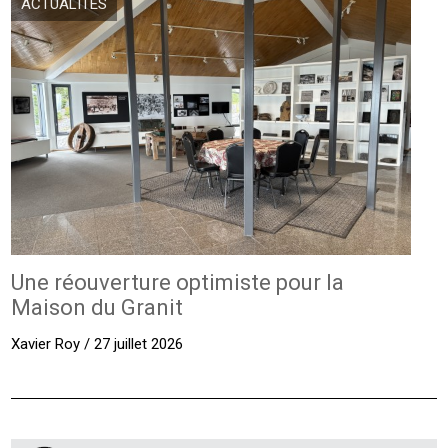
ACTUALITÉS
Une réouverture optimiste pour la
Maison du Granit
Xavier Roy / 27 juillet 2026