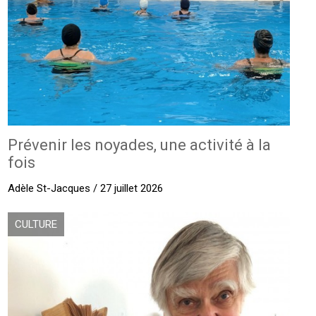
Prévenir les noyades, une activité à la
fois
Adèle St-Jacques / 27 juillet 2026
CULTURE