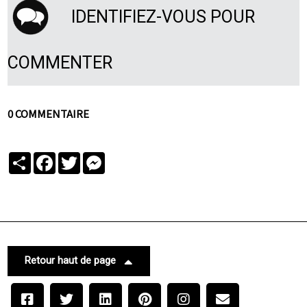
IDENTIFIEZ-VOUS POUR
COMMENTER
0 COMMENTAIRE
Partager
Facebook
Twitter
Messenger
Retour haut de page