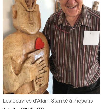
Les oeuvres d’Alain Stanké à Piopolis