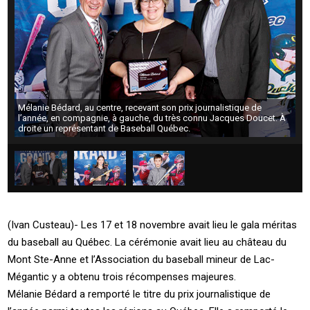
Mélanie Bédard, au centre, recevant son prix journalistique de
l’année, en compagnie, à gauche, du très connu Jacques Doucet. À
droite un représentant de Baseball Québec.
(Ivan Custeau)- Les 17 et 18 novembre avait lieu le gala méritas
du baseball au Québec. La cérémonie avait lieu au château du
Mont Ste-Anne et l’Association du baseball mineur de Lac-
Mégantic y a obtenu trois récompenses majeures.
Mélanie Bédard a remporté le titre du prix journalistique de