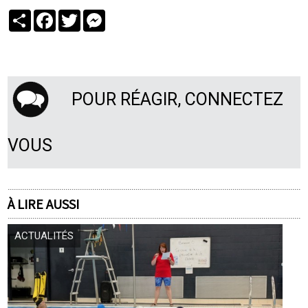
Partager
Facebook
Twitter
Messenger
POUR RÉAGIR, CONNECTEZ
VOUS
À LIRE AUSSI
ACTUALITÉS