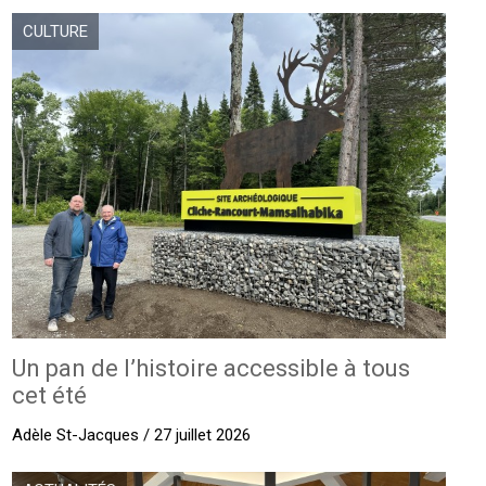
CULTURE
Un pan de l’histoire accessible à tous
cet été
Adèle St-Jacques / 27 juillet 2026