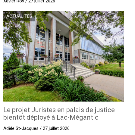
Xavier Roy / 27 juillet 2026
ACTUALITÉS
Le projet Juristes en palais de justice
bientôt déployé à Lac-Mégantic
Adèle St-Jacques / 27 juillet 2026