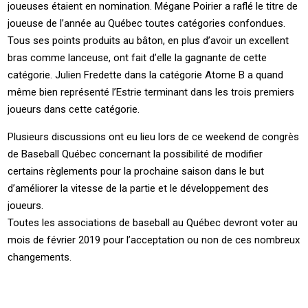
joueuses étaient en nomination. Mégane Poirier a raflé le titre de
joueuse de l’année au Québec toutes catégories confondues.
Tous ses points produits au bâton, en plus d’avoir un excellent
bras comme lanceuse, ont fait d’elle la gagnante de cette
catégorie. Julien Fredette dans la catégorie Atome B a quand
même bien représenté l’Estrie terminant dans les trois premiers
joueurs dans cette catégorie.
Plusieurs discussions ont eu lieu lors de ce weekend de congrès
de Baseball Québec concernant la possibilité de modifier
certains règlements pour la prochaine saison dans le but
d’améliorer la vitesse de la partie et le développement des
joueurs.
Toutes les associations de baseball au Québec devront voter au
mois de février 2019 pour l’acceptation ou non de ces nombreux
changements.