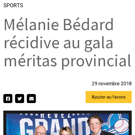
SPORTS
Mélanie Bédard
récidive au gala
méritas provincial
29 novembre 2018
Ajouter au favoris