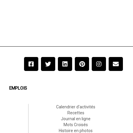
EMPLOIS
Calendrier d'activités
Recettes
Journal en ligne
Mots Croisés
Histoire en photos