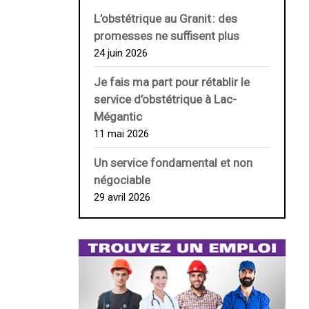
L’obstétrique au ­Granit : des
promesses ne suffisent plus
24 juin 2026
Je fais ma part pour rétablir le
service d’obstétrique à Lac-
Mégantic
11 mai 2026
Un service fondamental et non
négociable
29 avril 2026