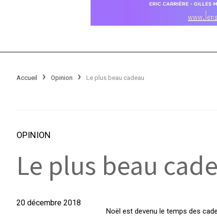
Accueil
Opinion
Le plus beau cadeau
OPINION
Le plus beau cad
20 décembre 2018
Noël est devenu le temps des cadea