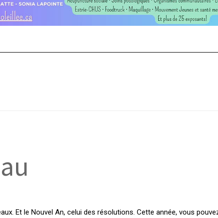
eau
ux. Et le Nouvel An, celui des résolutions. Cette année, vous pouvez