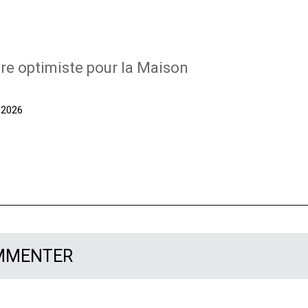
re optimiste pour la Maison
t 2026
OMMENTER