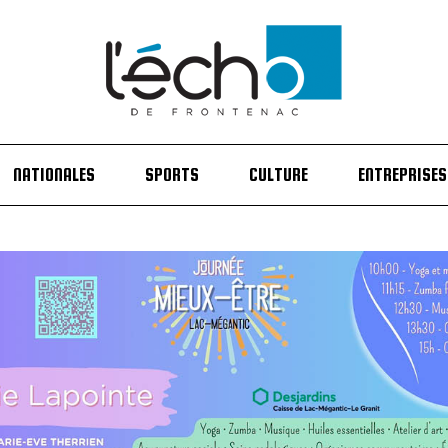
NATIONALES
SPORTS
CULTURE
ENTREPRISES