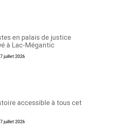
stes en palais de justice
yé à Lac-Mégantic
 juillet 2026
stoire accessible à tous cet
 juillet 2026