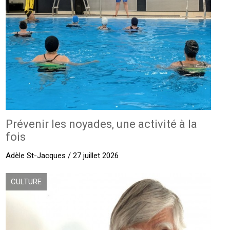
Prévenir les noyades, une activité à la
fois
Adèle St-Jacques / 27 juillet 2026
CULTURE