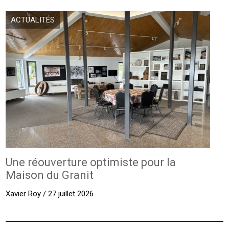
ACTUALITÉS
Une réouverture optimiste pour la
Maison du Granit
Xavier Roy / 27 juillet 2026