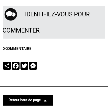
IDENTIFIEZ-VOUS POUR
COMMENTER
0 COMMENTAIRE
Partager
Facebook
Twitter
Messenger
Retour haut de page