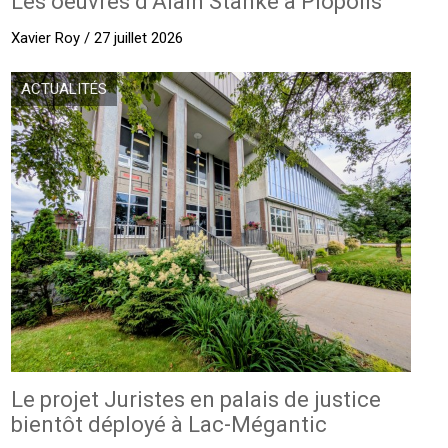
Les oeuvres d’Alain Stanké à Piopolis
Xavier Roy / 27 juillet 2026
ACTUALITÉS
Le projet Juristes en palais de justice
bientôt déployé à Lac-Mégantic