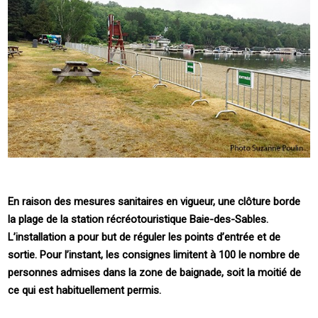
En raison des mesures sanitaires en vigueur, une clôture borde
la plage de la station récréotouristique Baie-des-Sables.
L’installation a pour but de réguler les points d’entrée et de
sortie. Pour l’instant, les consignes limitent à 100 le nombre de
personnes admises dans la zone de baignade, soit la moitié de
ce qui est habituellement permis.