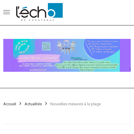
Accueil
Actualités
Nouvelles mesures à la plage