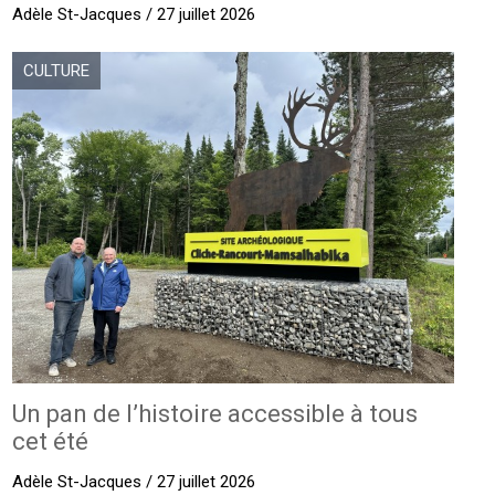
Adèle St-Jacques / 27 juillet 2026
CULTURE
Un pan de l’histoire accessible à tous
cet été
Adèle St-Jacques / 27 juillet 2026