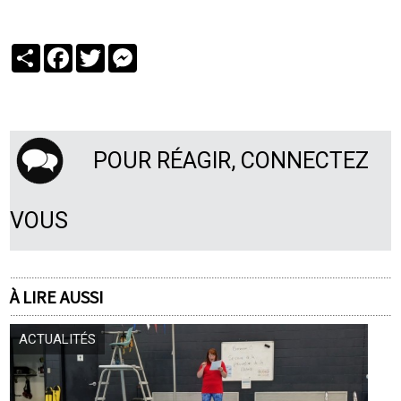
Partager
Facebook
Twitter
Messenger
POUR RÉAGIR, CONNECTEZ
VOUS
À LIRE AUSSI
ACTUALITÉS