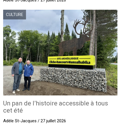
CULTURE
Un pan de l’histoire accessible à tous
cet été
Adèle St-Jacques / 27 juillet 2026