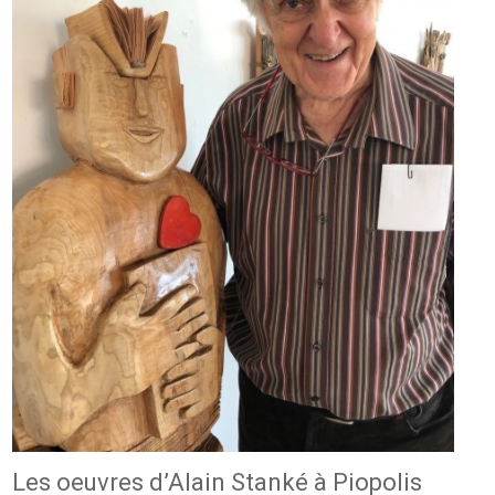
Les oeuvres d’Alain Stanké à Piopolis