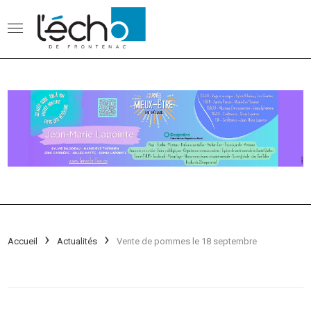
Accueil
Actualités
Vente de pommes le 18 septembre