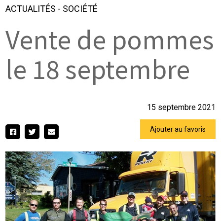
ACTUALITÉS
-
SOCIÉTÉ
Vente de pommes
le 18 septembre
15 septembre 2021
Ajouter au favoris