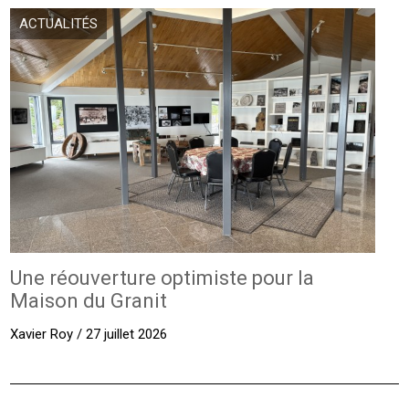
ACTUALITÉS
Une réouverture optimiste pour la
Maison du Granit
Xavier Roy / 27 juillet 2026