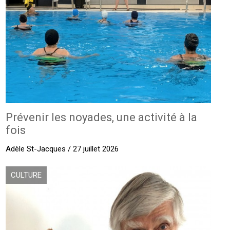
Prévenir les noyades, une activité à la
fois
Adèle St-Jacques / 27 juillet 2026
CULTURE