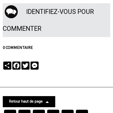
IDENTIFIEZ-VOUS POUR
COMMENTER
0 COMMENTAIRE
Partager
Facebook
Twitter
Messenger
Retour haut de page