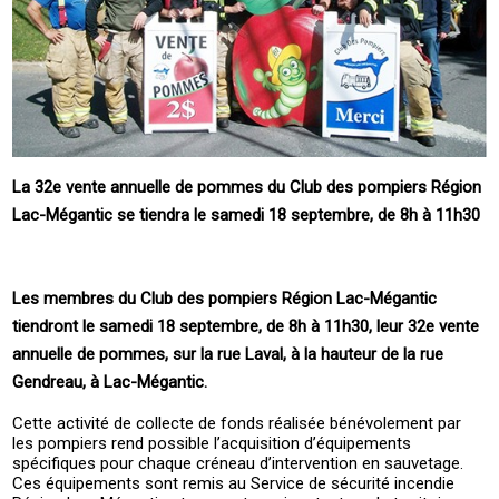
La 32e vente annuelle de pommes du Club des pompiers Région
Lac-Mégantic se tiendra le samedi 18 septembre, de 8h à 11h30
Les membres du Club des pompiers Région Lac-Mégantic
tiendront le samedi 18 septembre, de 8h à 11h30, leur 32e vente
annuelle de pommes, sur la rue Laval, à la hauteur de la rue
Gendreau, à Lac-Mégantic.
Cette activité de collecte de fonds réalisée bénévolement par
les pompiers rend possible l’acquisition d’équipements
spécifiques pour chaque créneau d’intervention en sauvetage.
Ces équipements sont remis au Service de sécurité incendie