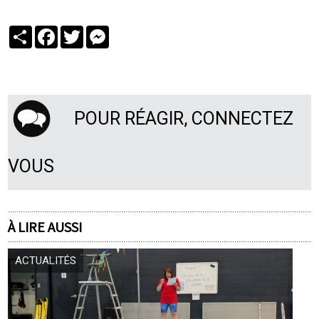
Partager
Facebook
Twitter
Messenger
POUR RÉAGIR, CONNECTEZ
VOUS
À LIRE AUSSI
ACTUALITÉS