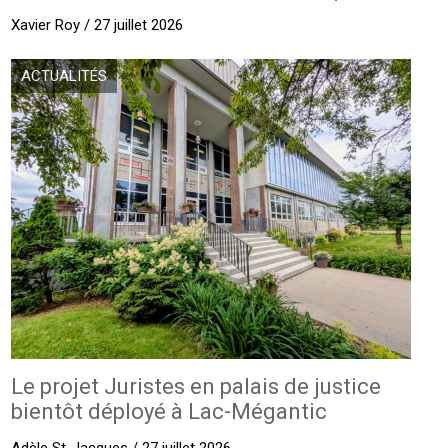
Xavier Roy / 27 juillet 2026
ACTUALITÉS
Le projet Juristes en palais de justice
bientôt déployé à Lac-Mégantic
Adèle St-Jacques / 27 juillet 2026