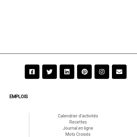
EMPLOIS
Calendrier d'activités
Recettes
Journal en ligne
Mots Croisés