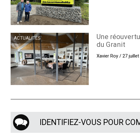
Une réouvertu
ACTUALITÉS
du Granit
Xavier Roy / 27 juille
IDENTIFIEZ-VOUS POUR C