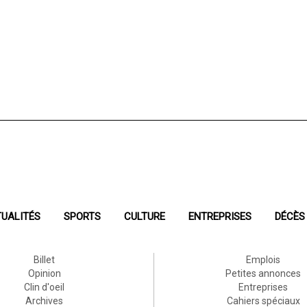
UALITÉS
SPORTS
CULTURE
ENTREPRISES
DÉCÈS
Billet
Emplois
Opinion
Petites annonces
Clin d'oeil
Entreprises
Archives
Cahiers spéciaux