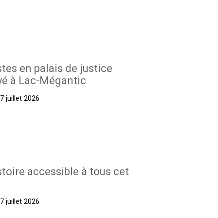
stes en palais de justice
yé à Lac-Mégantic
 juillet 2026
stoire accessible à tous cet
 juillet 2026