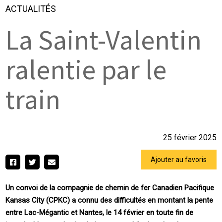
ACTUALITÉS
La Saint-Valentin
ralentie par le
train
25 février 2025
Ajouter au favoris
Un convoi de la compagnie de chemin de fer Canadien Pacifique
Kansas City (CPKC) a connu des difficultés en montant la pente
entre Lac-Mégantic et Nantes, le 14 février en toute fin de