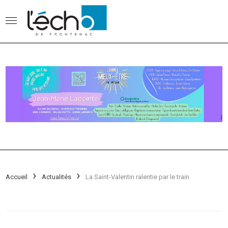
Accueil
Actualités
La Saint-Valentin ralentie par le train