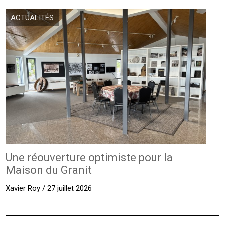
ACTUALITÉS
Une réouverture optimiste pour la
Maison du Granit
Xavier Roy / 27 juillet 2026