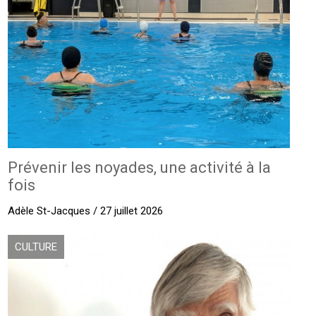
Prévenir les noyades, une activité à la
fois
Adèle St-Jacques / 27 juillet 2026
CULTURE