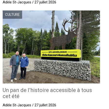
Adèle St-Jacques / 27 juillet 2026
CULTURE
Un pan de l’histoire accessible à tous
cet été
Adèle St-Jacques / 27 juillet 2026