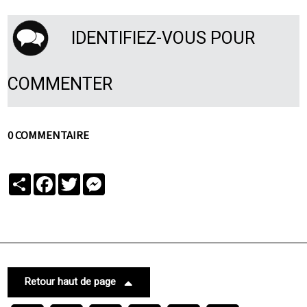
IDENTIFIEZ-VOUS POUR
COMMENTER
0 COMMENTAIRE
Partager
Facebook
Twitter
Messenger
Retour haut de page