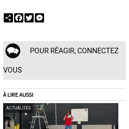
Partager
Facebook
Twitter
Messenger
POUR RÉAGIR, CONNECTEZ
VOUS
À LIRE AUSSI
ACTUALITÉS