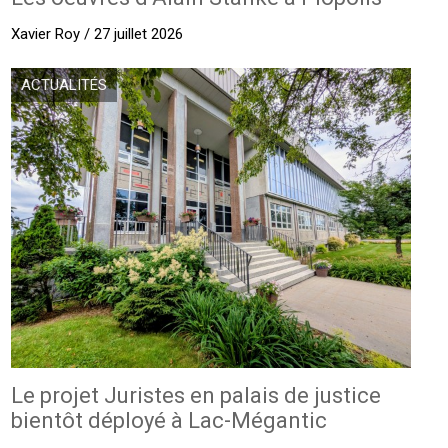
Xavier Roy / 27 juillet 2026
ACTUALITÉS
Le projet Juristes en palais de justice
bientôt déployé à Lac-Mégantic