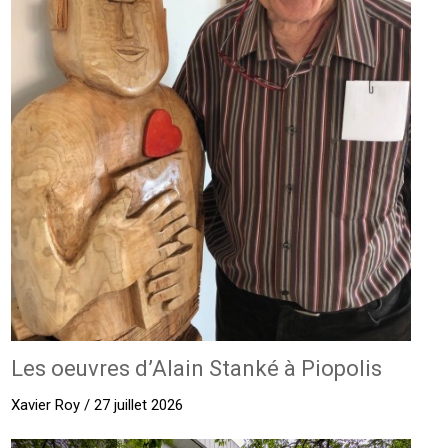
Les oeuvres d’Alain Stanké à Piopolis
Xavier Roy / 27 juillet 2026