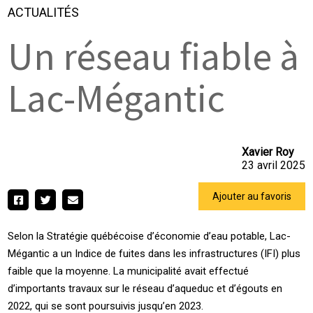
ACTUALITÉS
Un réseau fiable à
Lac-Mégantic
Xavier Roy
23 avril 2025
Ajouter au favoris
Selon la Stratégie québécoise d’économie d’eau potable, Lac-
Mégantic a un Indice de fuites dans les infrastructures (IFI) plus
faible que la moyenne. La municipalité avait effectué
d’importants travaux sur le réseau d’aqueduc et d’égouts en
2022, qui se sont poursuivis jusqu’en 2023.