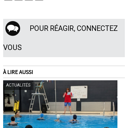
POUR RÉAGIR, CONNECTEZ
VOUS
À LIRE AUSSI
ACTUALITÉS