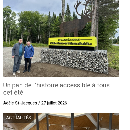
Un pan de l’histoire accessible à tous
cet été
Adèle St-Jacques / 27 juillet 2026
ACTUALITÉS