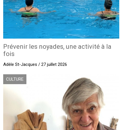
Prévenir les noyades, une activité à la
fois
Adèle St-Jacques / 27 juillet 2026
CULTURE