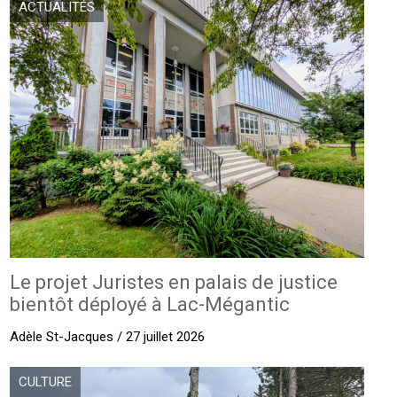
ACTUALITÉS
Le projet Juristes en palais de justice
bientôt déployé à Lac-Mégantic
Adèle St-Jacques / 27 juillet 2026
CULTURE