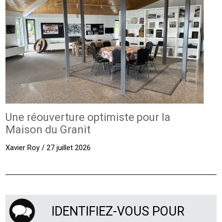
Une réouverture optimiste pour la
Maison du Granit
Xavier Roy / 27 juillet 2026
IDENTIFIEZ-VOUS POUR