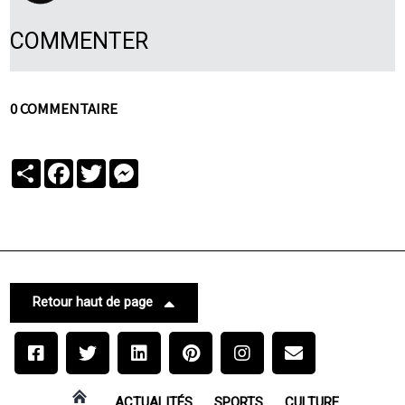
COMMENTER
0 COMMENTAIRE
Partager
Facebook
Twitter
Messenger
Retour haut de page
ACTUALITÉS
SPORTS
CULTURE