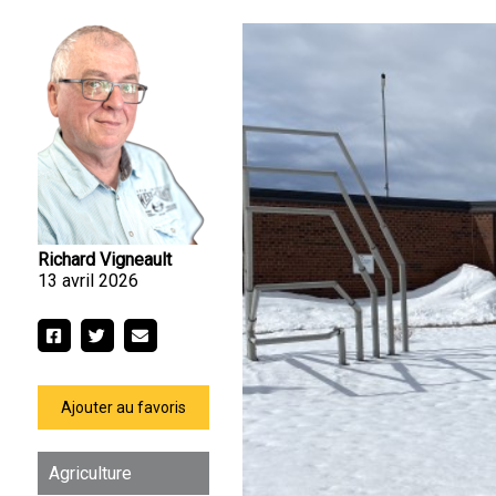
Richard Vigneault
13 avril 2026
Ajouter au favoris
Agriculture