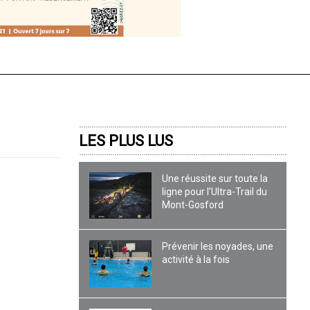
LES PLUS LUS
Une réussite sur toute la
ligne pour l’Ultra-Trail du
Mont-Gosford
Prévenir les noyades, une
activité à la fois