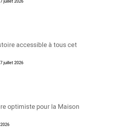
 juillet 2026
stoire accessible à tous cet
 juillet 2026
re optimiste pour la Maison
t 2026