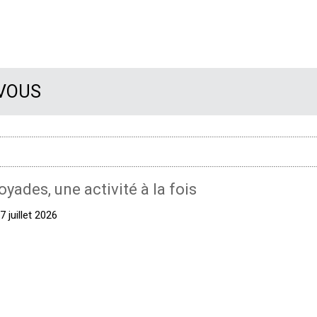
 VOUS
oyades, une activité à la fois
 juillet 2026