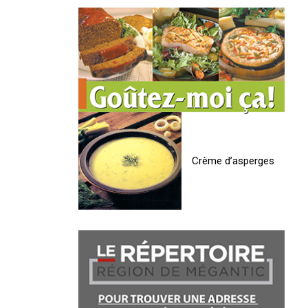
Crème d’asperges