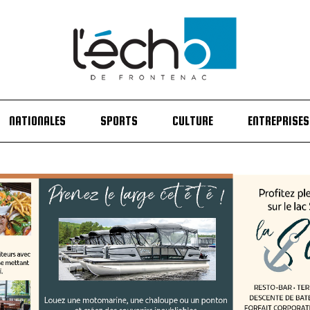
NATIONALES
SPORTS
CULTURE
ENTREPRISES