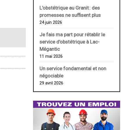
L’obstétrique au ­Granit : des
promesses ne suffisent plus
24 juin 2026
Je fais ma part pour rétablir le
service d’obstétrique à Lac-
Mégantic
11 mai 2026
Un service fondamental et non
négociable
29 avril 2026