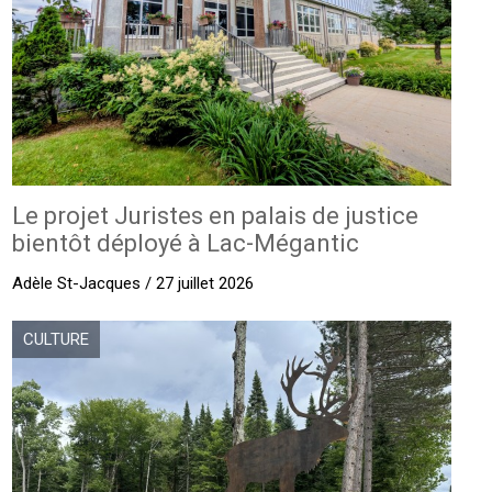
Le projet Juristes en palais de justice
bientôt déployé à Lac-Mégantic
Adèle St-Jacques / 27 juillet 2026
CULTURE