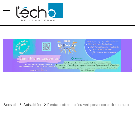
Accueil
Actualités
Bestar obtient le feu vert pour reprendre ses activités