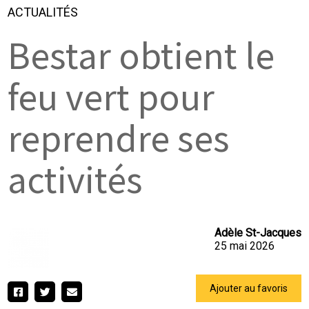
ACTUALITÉS
Bestar obtient le
feu vert pour
reprendre ses
activités
Adèle St-Jacques
25 mai 2026
Ajouter au favoris