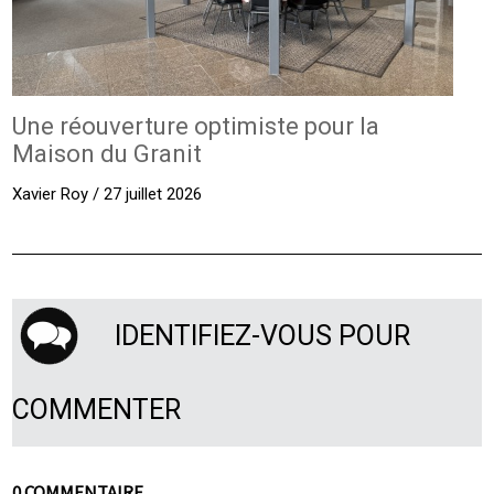
Une réouverture optimiste pour la
Maison du Granit
Xavier Roy / 27 juillet 2026
IDENTIFIEZ-VOUS POUR
COMMENTER
0 COMMENTAIRE