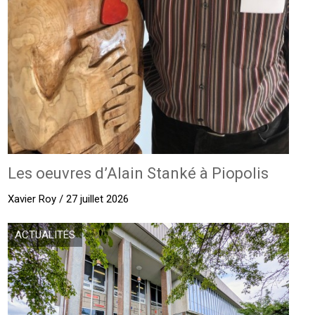
Les oeuvres d’Alain Stanké à Piopolis
Xavier Roy / 27 juillet 2026
ACTUALITÉS