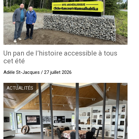
Un pan de l’histoire accessible à tous
cet été
Adèle St-Jacques / 27 juillet 2026
ACTUALITÉS