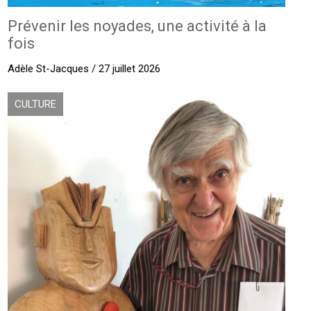
Prévenir les noyades, une activité à la
fois
Adèle St-Jacques / 27 juillet 2026
CULTURE