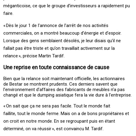
méganticoise, ce que le groupe d’investisseurs a rapidement pu
faire.
« ­Dès le jour 1 de l’annonce de l’arrêt de nos activités
commerciales, on a montré beaucoup d’énergie et d’espoir.
Lorsque des gens semblaient désolés, je leur disais qu’il ne
fallait pas être triste et qu’on travaillait activement sur la
relance », précise ­Martin ­Tardif.
Une reprise en toute connaissance de cause
Bien que la relance soit maintenant officielle, les actionnaires
de ­Bestar se montrent prudents. Ces derniers savent que
l’environnement d’affaires des fabricants de meubles n’a pas
changé et que le dumping asiatique fera la vie dure à l’entreprise.
« ­On sait que ça ne sera pas facile. Tout le monde fait
faillite, tout le monde ferme. Mais on a de bons propriétaires et
on croit en notre monde. En se regroupant puis en étant
déterminé, on va réussir », est convaincu M. Tardif.