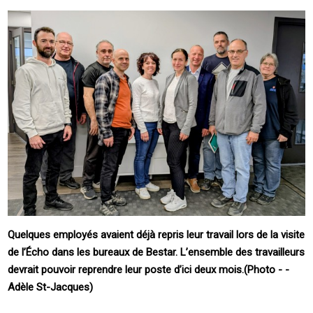
Quelques employés avaient déjà repris leur travail lors de la visite
de l’Écho dans les bureaux de ­Bestar. L’ensemble des travailleurs
devrait pouvoir reprendre leur poste d’ici deux mois.(Photo - ­
Adèle ­St-Jacques)