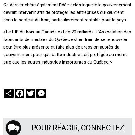
Ce dernier chérit également l’idée selon laquelle le gouvernement
devrait intervenir afin de protéger les entreprises qui œuvrent
dans le secteur du bois, particulièrement rentable pour le pays.
« ­Le ­PIB du bois au ­Canada est de 20 milliards. L’Association des
fabricants de meubles du ­Québec est en train de se renouveler
pour être plus présente et faire plus de pression auprès du
gouvernement pour que cette industrie soit protégée au même
titre que les autres industries importantes du ­Québec. »
Partager
Facebook
Twitter
Messenger
POUR RÉAGIR, CONNECTEZ