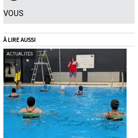
VOUS
À LIRE AUSSI
ACTUALITÉS