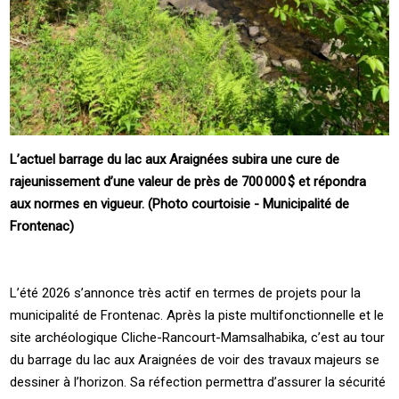
L’actuel barrage du lac aux ­Araignées subira une cure de
rajeunissement d’une valeur de près de 700 000 $ et répondra
aux normes en vigueur. (Photo courtoisie - Municipalité de
Frontenac)
L’été 2026 s’annonce très actif en termes de projets pour la
municipalité de ­Frontenac. Après la piste multifonctionnelle et le
site archéologique ­Cliche-Rancourt-Mamsalhabika, c’est au tour
du barrage du lac aux ­Araignées de voir des travaux majeurs se
dessiner à l’horizon. Sa réfection permettra d’assurer la sécurité