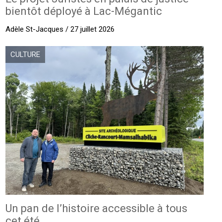
bientôt déployé à Lac-Mégantic
Adèle St-Jacques / 27 juillet 2026
CULTURE
Un pan de l’histoire accessible à tous
cet été