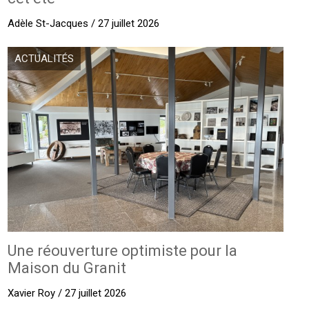
Adèle St-Jacques / 27 juillet 2026
ACTUALITÉS
Une réouverture optimiste pour la
Maison du Granit
Xavier Roy / 27 juillet 2026