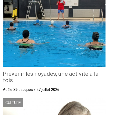
Prévenir les noyades, une activité à la
fois
Adèle St-Jacques / 27 juillet 2026
CULTURE