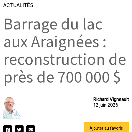
ACTUALITÉS
Barrage du lac
aux ­Araignées :
reconstruction de
près de 700 000 $
Richard Vigneault
12 juin 2026
Ajouter au favoris