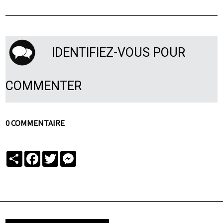
IDENTIFIEZ-VOUS POUR
COMMENTER
0 COMMENTAIRE
Partager
Facebook
Twitter
Messenger