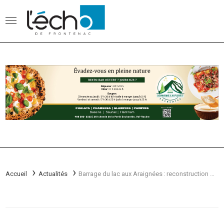
Accueil
Actualités
Barrage du lac aux ­Araignées : reconstruction de près de 700 000 $