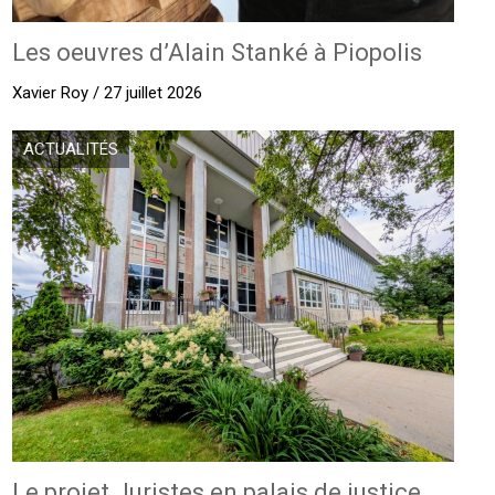
Les oeuvres d’Alain Stanké à Piopolis
Xavier Roy / 27 juillet 2026
ACTUALITÉS
Le projet Juristes en palais de justice