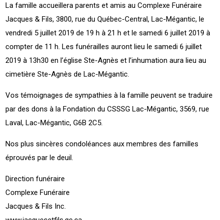
La famille accueillera parents et amis au Complexe Funéraire
Jacques & Fils, 3800, rue du Québec-Central, Lac-Mégantic, le
vendredi 5 juillet 2019 de 19 h à 21 h et le samedi 6 juillet 2019 à
compter de 11 h. Les funérailles auront lieu le samedi 6 juillet
2019 à 13h30 en l’église Ste-Agnès et l’inhumation aura lieu au
cimetière Ste-Agnès de Lac-Mégantic.
Vos témoignages de sympathies à la famille peuvent se traduire
par des dons à la Fondation du CSSSG Lac-Mégantic, 3569, rue
Laval, Lac-Mégantic, G6B 2C5.
Nos plus sincères condoléances aux membres des familles
éprouvés par le deuil.
Direction funéraire
Complexe Funéraire
Jacques & Fils Inc.
www.jacquesetfils.qc.ca