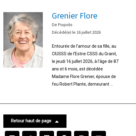
Grenier Flore
De Piopolis
Décédé(e) le 16 juillet 2026
Entourée de l'amour de sa fille, au
CIUSSS de l’Estrie CSSS du Granit,
le jeudi 16 juillet 2026, à l’âge de 87
ans et 6 mois, est décédée
Madame Flore Grenier, épouse de
feu Robert Plante, demeurant ...
Retour haut de page