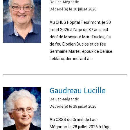
De Lac-Mégantic
Décédé(e) le 30 juillet 2026
Au CHUS Hôpital Fleurimont, le 30
juillet 2026 à l’âge de 87 ans, est
décédé Monsieur Marc Duclos, fils
de feu Elodien Duclos et de feu
Germaine Martel, époux de Denise
Leblanc, demeurant à ...
Gaudreau Lucille
De Lac-Mégantic
Décédé(e) le 28 juillet 2026
Au CSSS du Granit de Lac-
Mégantic, le 28 juillet 2026 à l’âge