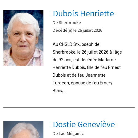
Dubois Henriette
De Sherbrooke
Décédé(e) le 26 juillet 2026
Au CHSLD St-Joseph de
Sherbrooke, le 26 juillet 2026 à l’âge
de 92 ans, est décédée Madame
Henriette Dubois, fille de feu Ernest
Dubois et de feu Jeannette
Turgeon, épouse de feu Emery
Blais, ...
Dostie Geneviève
De Lac-Mégantic