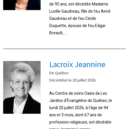
de 95 ans, est décédée Madame
Lucille Gaudreau, fille de feu Aimé
Gaudreau et de feu Cécile
Duquette, épouse de feu Edgar
Breault, ...
Lacroix Jeannine
De Québec
Décédé(e) le 20 juillet 2026
Au Centre de soins Oasis de Les
Jardins d’Évangéline de Québec, le
lundi 20 juillet 2026, à l’âge de 94
ans et 3 mois, dont 67 ans de
profession religieuse, est décédée