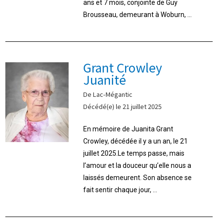
ans et 7 mois, conjointe de Guy
Brousseau, demeurant à Woburn, ...
Grant Crowley
Juanité
De Lac-Mégantic
Décédé(e) le 21 juillet 2025
En mémoire de Juanita Grant
Crowley, décédée il y a un an, le 21
juillet 2025.Le temps passe, mais
l’amour et la douceur qu’elle nous a
laissés demeurent. Son absence se
fait sentir chaque jour, ...