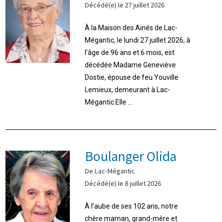
Décédé(e) le 27 juillet 2026
À la Maison des Ainés de Lac-
Mégantic, le lundi 27 juillet 2026, à
l’âge de 96 ans et 6 mois, est
décédée Madame Geneviève
Dostie, épouse de feu Youville
Lemieux, demeurant à Lac-
Mégantic.Elle ...
Boulanger Olida
De Lac-Mégantic
Décédé(e) le 8 juillet 2026
À l’aube de ses 102 ans, notre
chère maman, grand-mère et