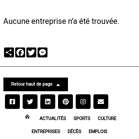
Aucune entreprise n'a été trouvée.
Partager
Facebook
Twitter
Messenger
Retour haut de page
ACTUALITÉS
SPORTS
CULTURE
ENTREPRISES
DÉCÈS
EMPLOIS