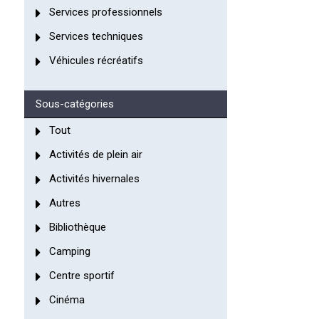
Services professionnels
Services techniques
Véhicules récréatifs
Sous-catégories
Tout
Activités de plein air
Activités hivernales
Autres
Bibliothèque
Camping
Centre sportif
Cinéma