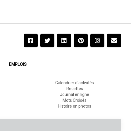
EMPLOIS
Calendrier d'activités
Recettes
Journal en ligne
Mots Croisés
Histoire en photos