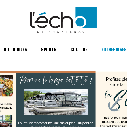
NATIONALES
SPORTS
CULTURE
ENTREPRISES