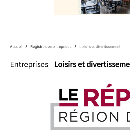
Accueil
Registre des entreprises
Loisirs et divertissement
Entreprises -
Loisirs et divertisseme