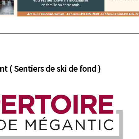
nt ( Sentiers de ski de fond )