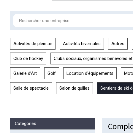
Activités de plein air
Activités hivernales
Autres
Club de hockey
Clubs sociaux, organismes bénévoles et
Galerie d’Art
Golf
Location d'équipements
Mot
Salle de spectacle
Salon de quilles
Sentiers de ski 
Comple
Catégories