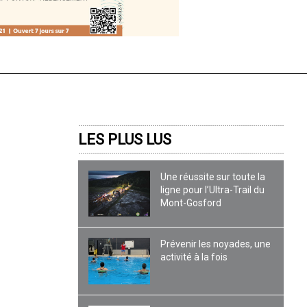
LES PLUS LUS
Une réussite sur toute la
ligne pour l’Ultra-Trail du
Mont-Gosford
Prévenir les noyades, une
activité à la fois