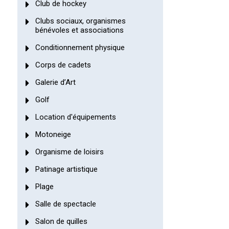
Club de hockey
Clubs sociaux, organismes
bénévoles et associations
Conditionnement physique
Corps de cadets
Galerie d’Art
Golf
Location d'équipements
Motoneige
Organisme de loisirs
Patinage artistique
Plage
Salle de spectacle
Salon de quilles