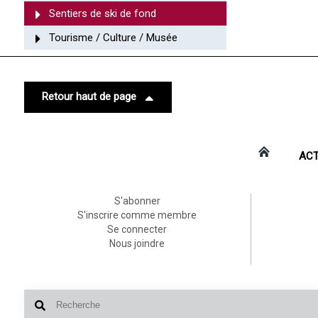
Sentiers de ski de fond
Tourisme / Culture / Musée
Retour haut de page
ACT
S'abonner
S'inscrire comme membre
Se connecter
Nous joindre