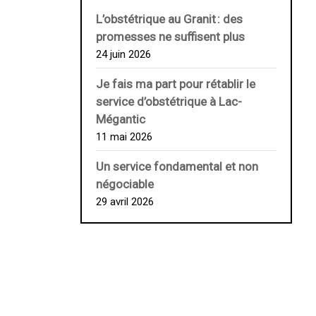
L’obstétrique au ­Granit : des
promesses ne suffisent plus
24 juin 2026
Je fais ma part pour rétablir le
service d’obstétrique à Lac-
Mégantic
11 mai 2026
Un service fondamental et non
négociable
29 avril 2026