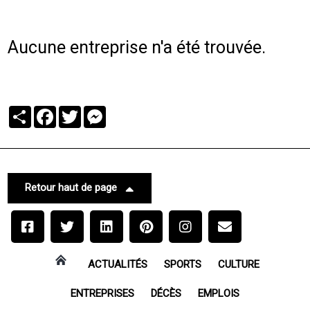
Aucune entreprise n'a été trouvée.
Partager
Facebook
Twitter
Messenger
Retour haut de page
ACTUALITÉS
SPORTS
CULTURE
ENTREPRISES
DÉCÈS
EMPLOIS