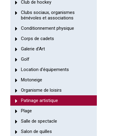
Club de hockey
Clubs sociaux, organismes
bénévoles et associations
Conditionnement physique
Corps de cadets
Galerie d’Art
Golf
Location d'équipements
Motoneige
Organisme de loisirs
Patinage artistique
Plage
Salle de spectacle
Salon de quilles