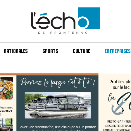
NATIONALES
SPORTS
CULTURE
ENTREPRISES