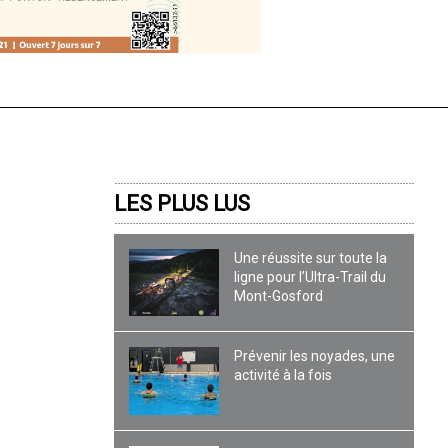
LES PLUS LUS
Une réussite sur toute la
ligne pour l’Ultra-Trail du
Mont-Gosford
Prévenir les noyades, une
activité à la fois