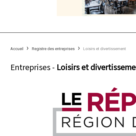
Accueil
Registre des entreprises
Loisirs et divertissement
Entreprises -
Loisirs et divertisseme