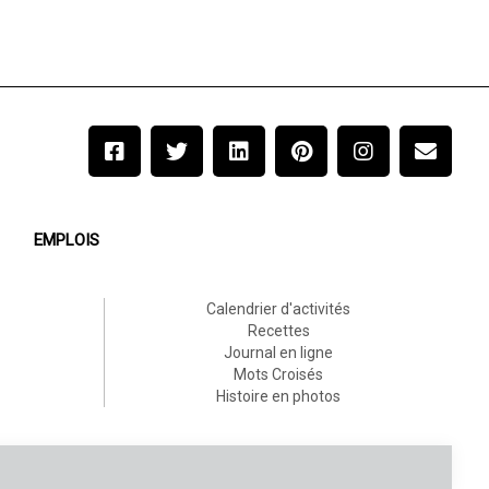
EMPLOIS
Calendrier d'activités
Recettes
Journal en ligne
Mots Croisés
Histoire en photos