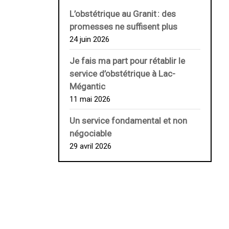
L’obstétrique au ­Granit : des
promesses ne suffisent plus
24 juin 2026
Je fais ma part pour rétablir le
service d’obstétrique à Lac-
Mégantic
11 mai 2026
Un service fondamental et non
négociable
29 avril 2026