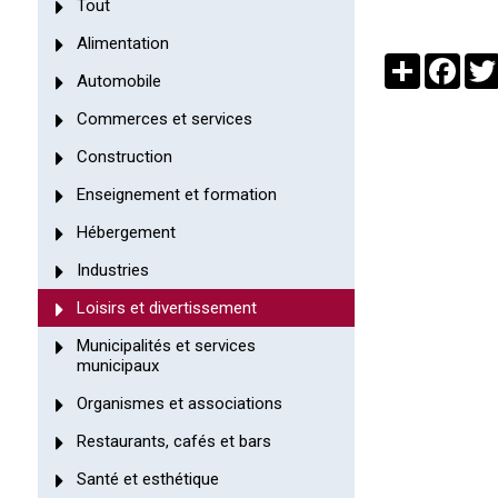
Tout
Alimentation
Partager
Face
Automobile
Commerces et services
Construction
Enseignement et formation
Hébergement
Industries
Loisirs et divertissement
Municipalités et services
municipaux
Organismes et associations
Restaurants, cafés et bars
Santé et esthétique