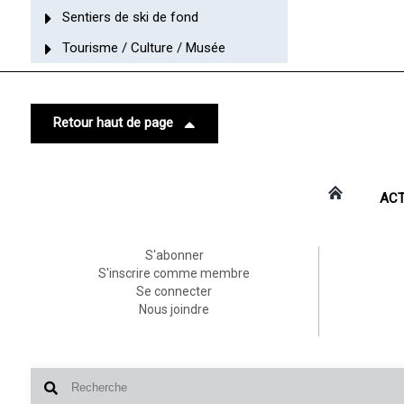
Sentiers de ski de fond
Tourisme / Culture / Musée
Retour haut de page
ACT
S'abonner
S'inscrire comme membre
Se connecter
Nous joindre