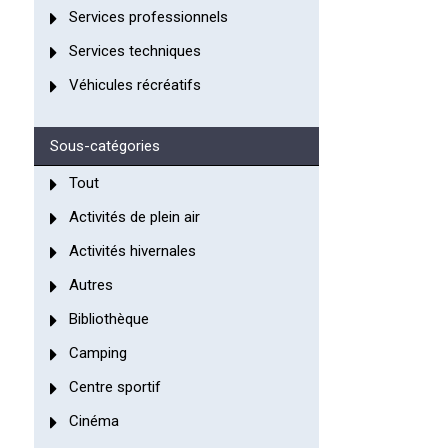
Services professionnels
Services techniques
Véhicules récréatifs
Sous-catégories
Tout
Activités de plein air
Activités hivernales
Autres
Bibliothèque
Camping
Centre sportif
Cinéma