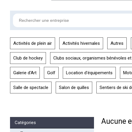
Activités de plein air
Activités hivernales
Autres
Club de hockey
Clubs sociaux, organismes bénévoles et
Galerie d’Art
Golf
Location d'équipements
Mot
Salle de spectacle
Salon de quilles
Sentiers de ski 
Aucune en
Catégories