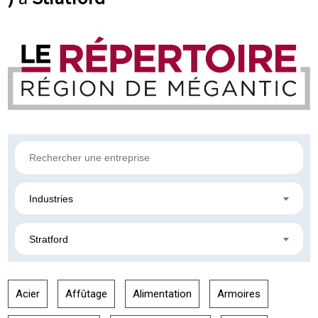
Industries
Stratford
Acier
Affûtage
Alimentation
Armoires