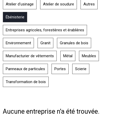
Atelier d'usinage
Atelier de soudure
Autres
Ébénisterie
Entreprises agricoles, forestières et érablières
Environnement
Granit
Granules de bois
Manufacturier de vêtements
Métal
Meubles
Panneaux de particules
Portes
Scierie
Transformation de bois
Aucune entreprise n'a été trouvée.