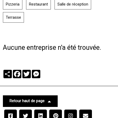
Pizzeria
Restaurant
Salle de réception
Terrasse
Aucune entreprise n'a été trouvée.
Partager
Facebook
Twitter
Messenger
Retour haut de page