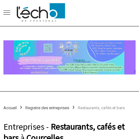
Accueil
Registre des entreprises
Restaurants, cafés et bars
Entreprises -
Restaurants, cafés et
bars
à
Courcelles