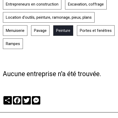
Entrepreneurs en construction
Excavation, coffrage
Location d'outils, peinture, ramonage, pieux, plans
Menuiserie
Pavage
Peinture
Portes et fenêtres
Rampes
Aucune entreprise n'a été trouvée.
Partager
Facebook
Twitter
Messenger