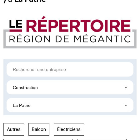
Construction
La Patrie
Autres
Balcon
Électriciens