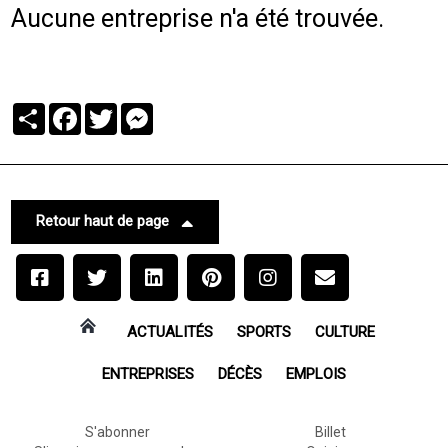
Aucune entreprise n'a été trouvée.
Partager
Facebook
Twitter
Messenger
Retour haut de page
ACTUALITÉS
SPORTS
CULTURE
ENTREPRISES
DÉCÈS
EMPLOIS
S'abonner
Billet