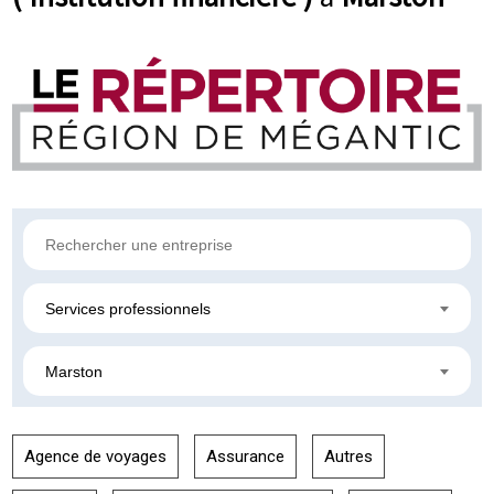
Services professionnels
Marston
Agence de voyages
Assurance
Autres