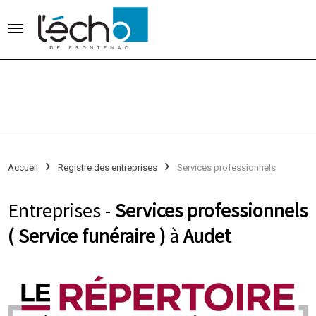
Accueil
Registre des entreprises
Services professionnels
Entreprises -
Services professionnels
( Service funéraire )
à
Audet