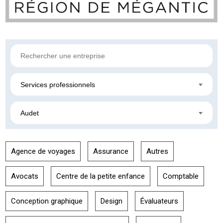
Services professionnels
Audet
Agence de voyages
Assurance
Autres
Avocats
Centre de la petite enfance
Comptable
Conception graphique
Design
Évaluateurs