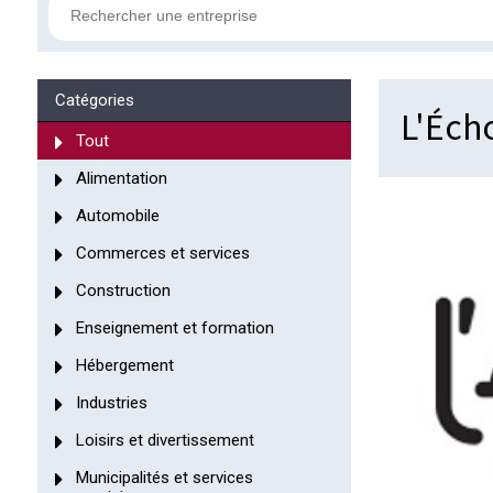
Catégories
L'Éch
Tout
Alimentation
Automobile
Commerces et services
Construction
Enseignement et formation
Hébergement
Industries
Loisirs et divertissement
Municipalités et services