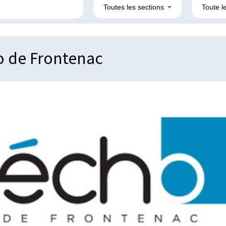
Toutes les sections
Toute le
o de Frontenac