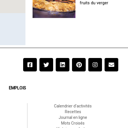
fruits du verger
EMPLOIS
Calendrier d'activités
Recettes
Journal en ligne
Mots Croisés