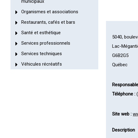
municipaux
Organismes et associations
Restaurants, cafés et bars
Santé et esthétique
5040, boulev
Services professionnels
Lac-Méganti
Services techniques
G6B2G5
Véhicules récréatifs
Québec
Responsable
Téléphone :
(
Site web :
ww
Description