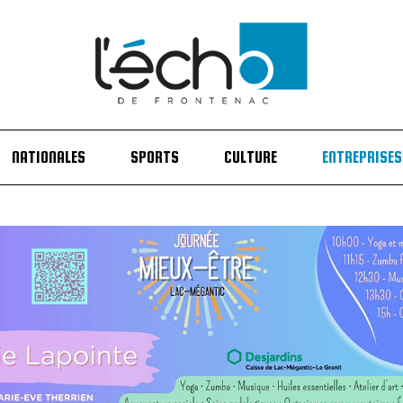
NATIONALES
SPORTS
CULTURE
ENTREPRISES