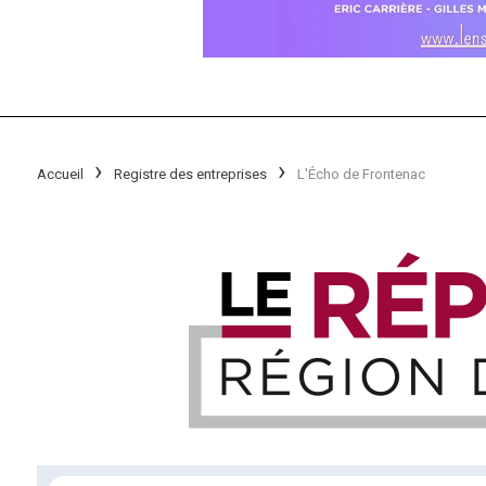
Accueil
Registre des entreprises
L'Écho de Frontenac