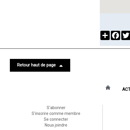
Partager
Face
Retour haut de page
ACT
S'abonner
S'inscrire comme membre
Se connecter
Nous joindre