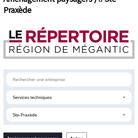
Praxède
Services techniques
Ste-Praxède