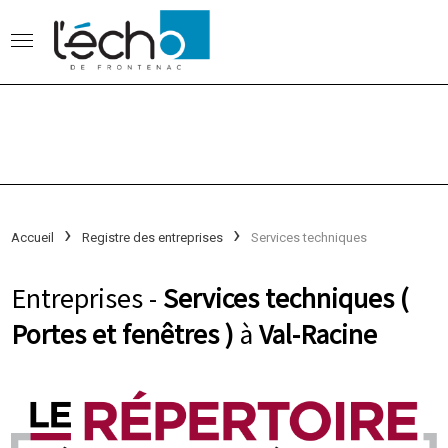
Accueil
Registre des entreprises
Services techniques
Entreprises -
Services techniques (
Portes et fenêtres )
à
Val-Racine