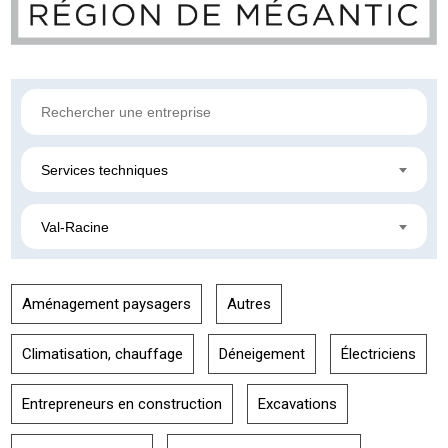
Services techniques
Val-Racine
Aménagement paysagers
Autres
Climatisation, chauffage
Déneigement
Électriciens
Entrepreneurs en construction
Excavations