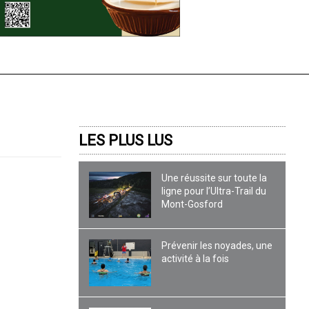
LES PLUS LUS
Une réussite sur toute la
ligne pour l’Ultra-Trail du
Mont-Gosford
Prévenir les noyades, une
activité à la fois