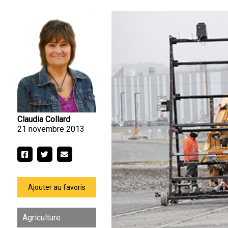
Claudia Collard
21 novembre 2013
Ajouter au favoris
Agriculture