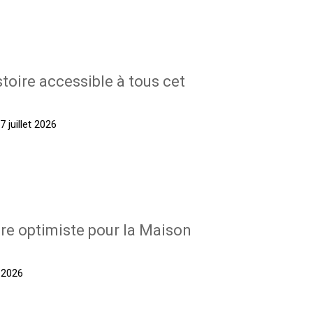
stoire accessible à tous cet
 juillet 2026
re optimiste pour la Maison
t 2026