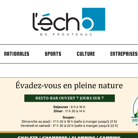
NATIONALES
SPORTS
CULTURE
ENTREPRISES