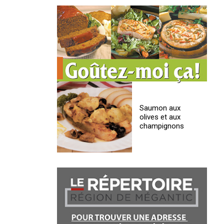
Saumon aux
olives et aux
champignons