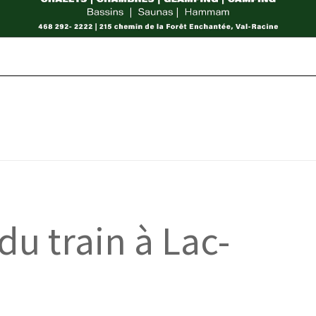
u train à Lac-