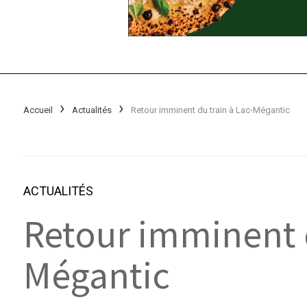
Accueil
Actualités
Retour imminent du train à Lac-Mégantic
ACTUALITÉS
Retour imminent d
Mégantic