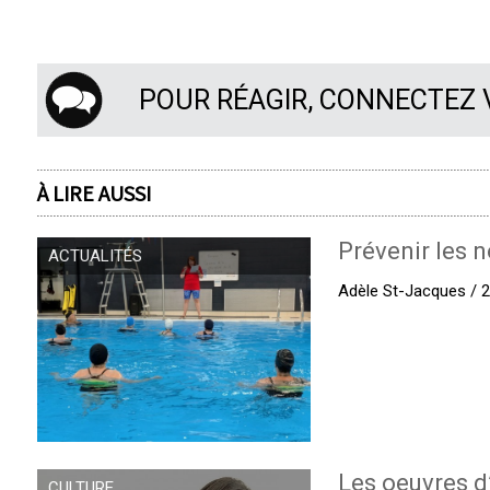
POUR RÉAGIR, CONNECTEZ
À LIRE AUSSI
Prévenir les n
ACTUALITÉS
Adèle St-Jacques / 27
Les oeuvres d
CULTURE