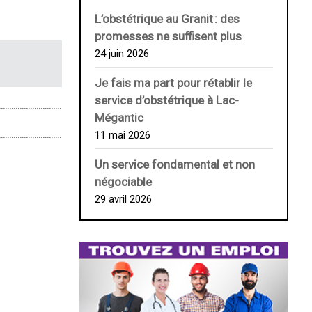
L’obstétrique au ­Granit : des
promesses ne suffisent plus
24 juin 2026
Je fais ma part pour rétablir le
service d’obstétrique à Lac-
Mégantic
11 mai 2026
Un service fondamental et non
négociable
29 avril 2026