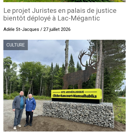
Le projet Juristes en palais de justice
bientôt déployé à Lac-Mégantic
Adèle St-Jacques / 27 juillet 2026
CULTURE