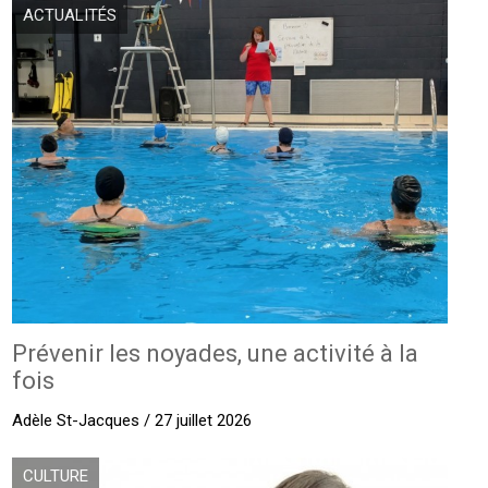
ACTUALITÉS
Prévenir les noyades, une activité à la
fois
Adèle St-Jacques / 27 juillet 2026
CULTURE