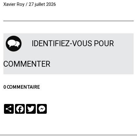
Xavier Roy / 27 juillet 2026
IDENTIFIEZ-VOUS POUR
COMMENTER
0 COMMENTAIRE
Partager
Facebook
Twitter
Messenger