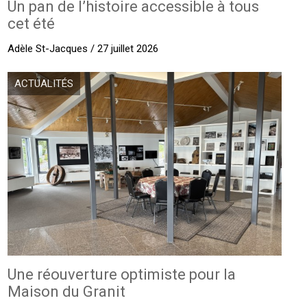
Un pan de l’histoire accessible à tous
cet été
Adèle St-Jacques / 27 juillet 2026
ACTUALITÉS
Une réouverture optimiste pour la
Maison du Granit