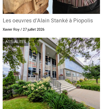
Les oeuvres d’Alain Stanké à Piopolis
Xavier Roy / 27 juillet 2026
ACTUALITÉS