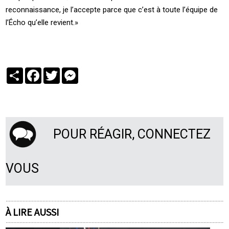
reconnaissance, je l’accepte parce que c’est à toute l’équipe de
l’Écho qu’elle revient.»
Partager
Facebook
Twitter
Messenger
POUR RÉAGIR, CONNECTEZ
VOUS
À LIRE AUSSI