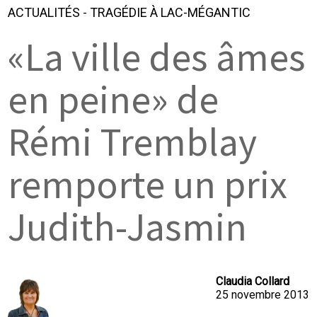
ACTUALITÉS
-
TRAGÉDIE À LAC-MÉGANTIC
«La ville des âmes
en peine» de
Rémi Tremblay
remporte un prix
Judith-Jasmin
Claudia Collard
25 novembre 2013