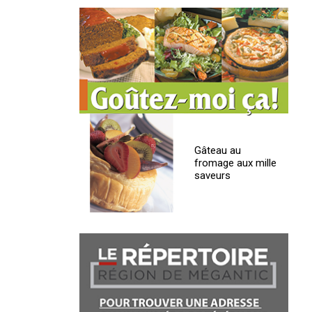
Gâteau au
fromage aux mille
saveurs