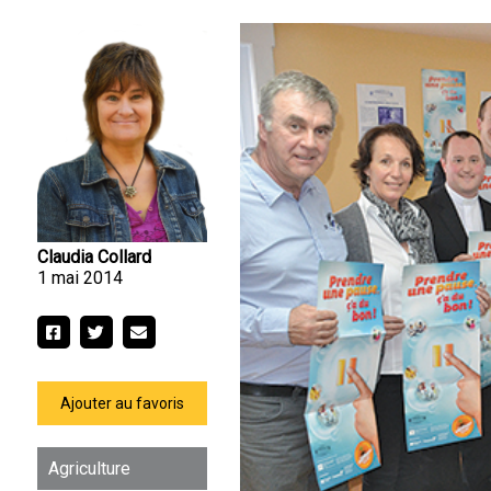
Claudia Collard
1 mai 2014
Ajouter au favoris
Agriculture