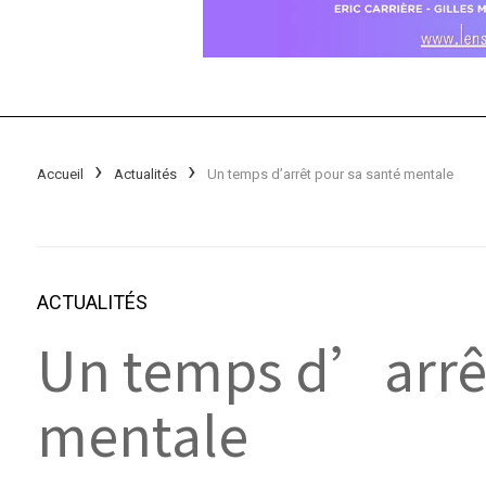
Accueil
Actualités
Un temps d’arrêt pour sa santé mentale
ACTUALITÉS
Un temps d’arrêt
mentale