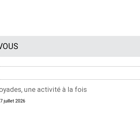
 VOUS
oyades, une activité à la fois
 juillet 2026