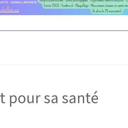
 pour sa santé