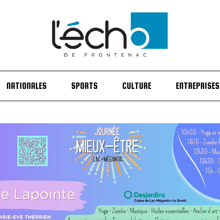
NATIONALES
SPORTS
CULTURE
ENTREPRISES