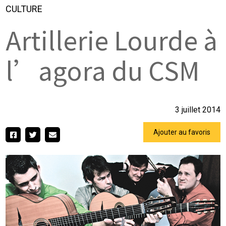
CULTURE
Artillerie Lourde à
l’agora du CSM
3 juillet 2014
Ajouter au favoris