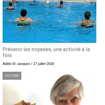
Prévenir les noyades, une activité à la
fois
Adèle St-Jacques / 27 juillet 2026
CULTURE