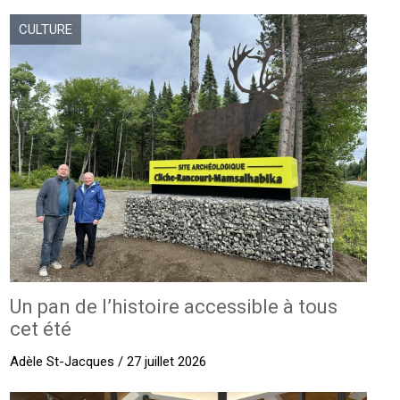
CULTURE
Un pan de l’histoire accessible à tous
cet été
Adèle St-Jacques / 27 juillet 2026