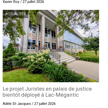
Xavier Roy / 27 juillet 2026
ACTUALITÉS
Le projet Juristes en palais de justice
bientôt déployé à Lac-Mégantic
Adèle St-Jacques / 27 juillet 2026