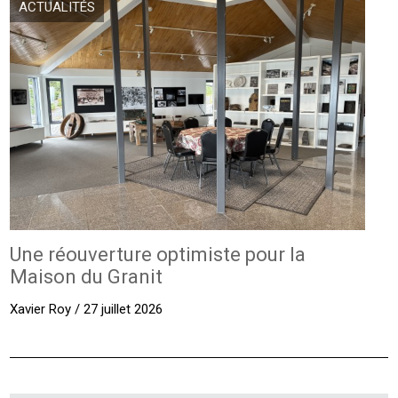
ACTUALITÉS
Une réouverture optimiste pour la
Maison du Granit
Xavier Roy / 27 juillet 2026