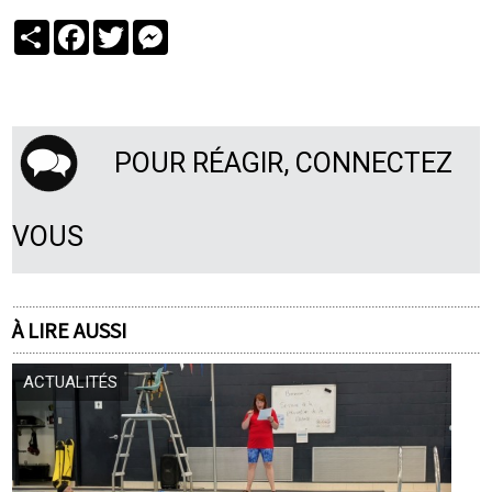
Partager
Facebook
Twitter
Messenger
POUR RÉAGIR, CONNECTEZ
VOUS
À LIRE AUSSI
ACTUALITÉS