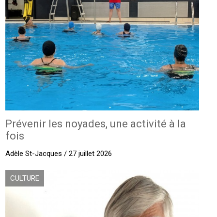
Prévenir les noyades, une activité à la
fois
Adèle St-Jacques / 27 juillet 2026
CULTURE