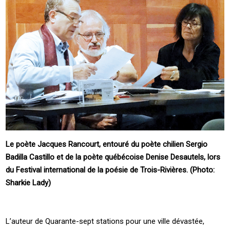
Le poète Jacques Rancourt, entouré du poète chilien Sergio
Badilla Castillo et de la poète québécoise Denise Desautels, lors
du Festival international de la poésie de Trois-Rivières. (Photo:
Sharkie Lady)
L’auteur de Quarante-sept stations pour une ville dévastée,