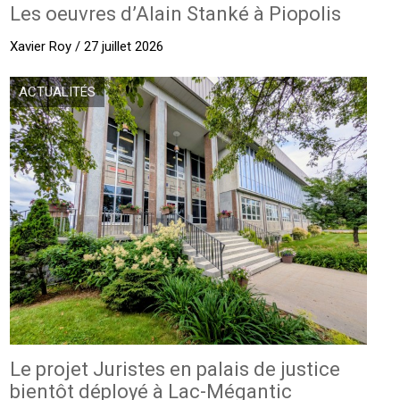
Les oeuvres d’Alain Stanké à Piopolis
Xavier Roy / 27 juillet 2026
ACTUALITÉS
Le projet Juristes en palais de justice
bientôt déployé à Lac-Mégantic