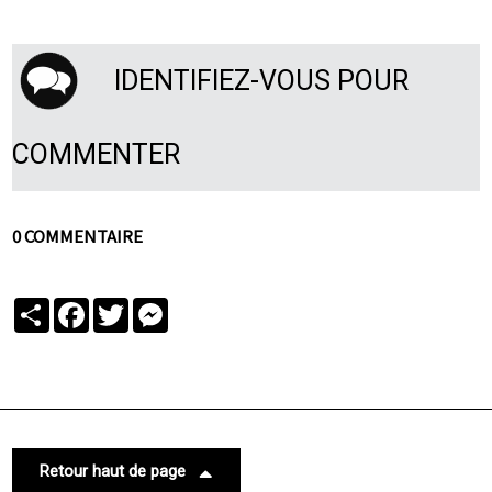
IDENTIFIEZ-VOUS POUR
COMMENTER
0 COMMENTAIRE
Partager
Facebook
Twitter
Messenger
Retour haut de page