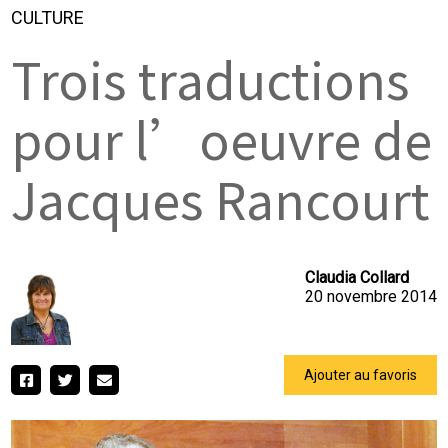
CULTURE
Trois traductions
pour l’oeuvre de
Jacques Rancourt
Claudia Collard
20 novembre 2014
Ajouter au favoris