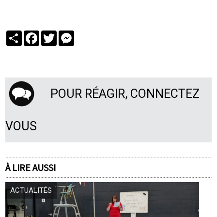
Partager
Facebook
Twitter
Messenger
POUR RÉAGIR, CONNECTEZ
VOUS
À LIRE AUSSI
ACTUALITÉS