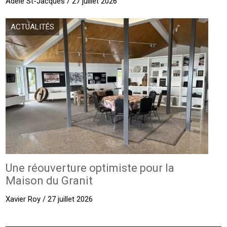
Adèle St-Jacques / 27 juillet 2026
ACTUALITÉS
Une réouverture optimiste pour la
Maison du Granit
Xavier Roy / 27 juillet 2026