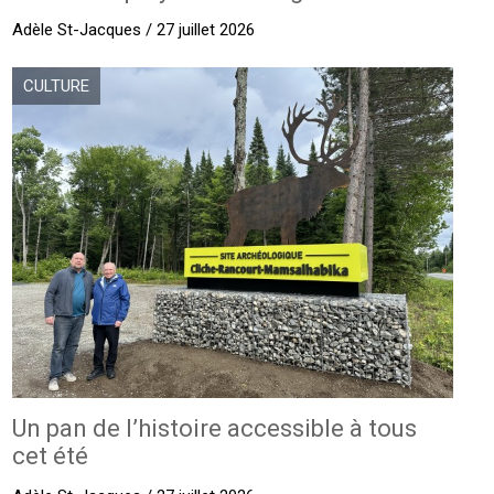
Adèle St-Jacques / 27 juillet 2026
CULTURE
Un pan de l’histoire accessible à tous
cet été