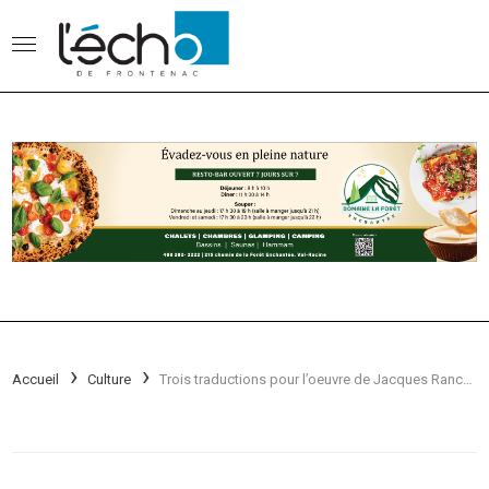
Accueil
Culture
Trois traductions pour l’oeuvre de Jacques Rancourt