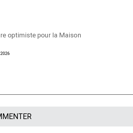
re optimiste pour la Maison
t 2026
OMMENTER