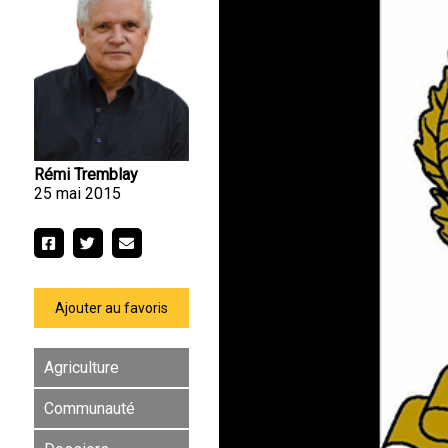
Rémi Tremblay
25 mai 2015
Ajouter au favoris
Agriculture
Communauté