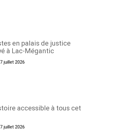
stes en palais de justice
yé à Lac-Mégantic
 juillet 2026
stoire accessible à tous cet
 juillet 2026