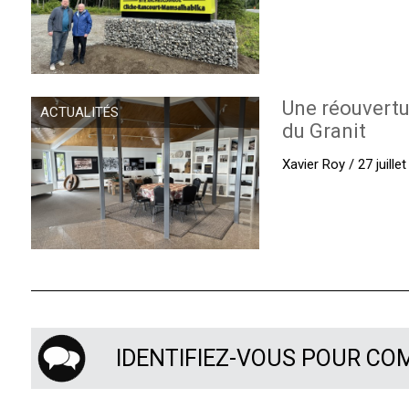
Une réouvertu
ACTUALITÉS
du Granit
Xavier Roy / 27 juille
IDENTIFIEZ-VOUS POUR C