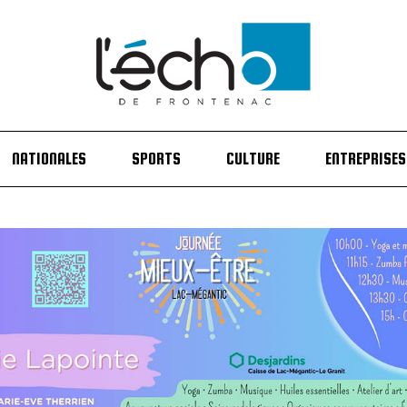
NATIONALES
SPORTS
CULTURE
ENTREPRISES