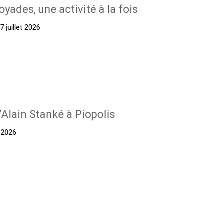
oyades, une activité à la fois
 juillet 2026
’Alain Stanké à Piopolis
t 2026