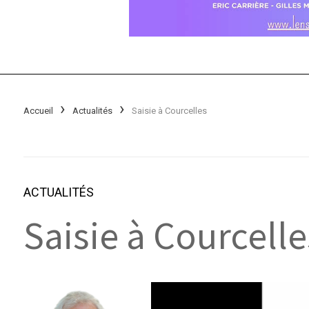
Accueil
Actualités
Saisie à Courcelles
ACTUALITÉS
Saisie à Courcelle