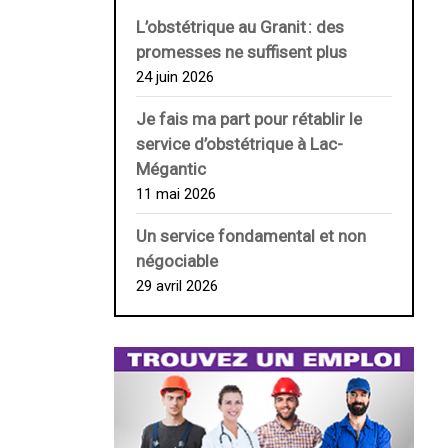
L’obstétrique au ­Granit : des
promesses ne suffisent plus
24 juin 2026
Je fais ma part pour rétablir le
service d’obstétrique à Lac-
Mégantic
11 mai 2026
Un service fondamental et non
négociable
29 avril 2026