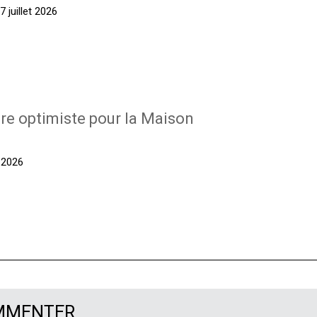
 juillet 2026
re optimiste pour la Maison
t 2026
OMMENTER