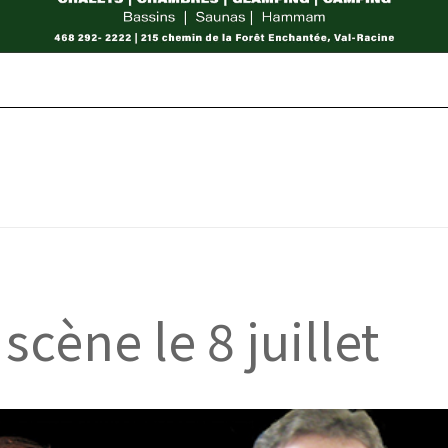
scène le 8 juillet