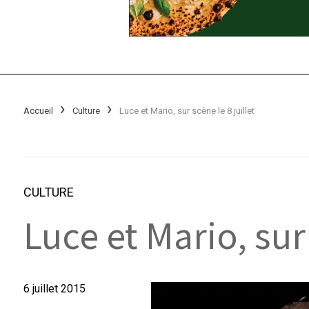
Accueil
Culture
Luce et Mario, sur scène le 8 juillet
CULTURE
Luce et Mario, sur 
6 juillet 2015