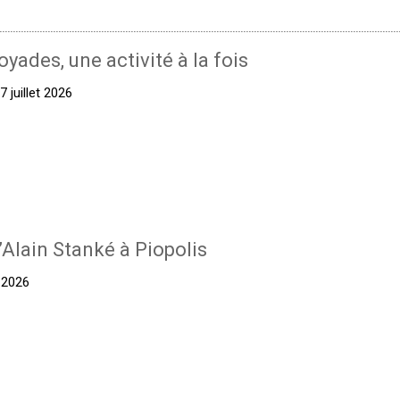
oyades, une activité à la fois
 juillet 2026
’Alain Stanké à Piopolis
t 2026