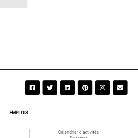
EMPLOIS
Calendrier d'activités