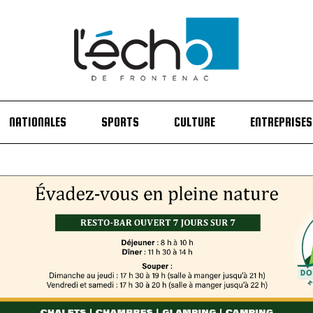
NATIONALES
SPORTS
CULTURE
ENTREPRISES