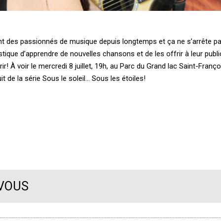
nt des passionnés de musique depuis longtemps et ça ne s’arrête pa
tique d’apprendre de nouvelles chansons et de les offrir à leur public
ir! À voir le mercredi 8 juillet, 19h, au Parc du Grand lac Saint-Franço
 de la série Sous le soleil… Sous les étoiles!
 VOUS