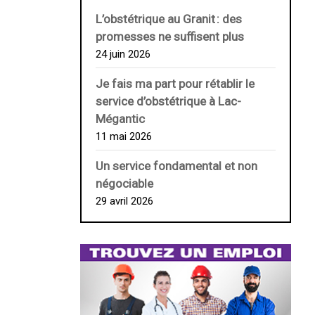
L’obstétrique au ­Granit : des
promesses ne suffisent plus
24 juin 2026
Je fais ma part pour rétablir le
service d’obstétrique à Lac-
Mégantic
11 mai 2026
Un service fondamental et non
négociable
29 avril 2026