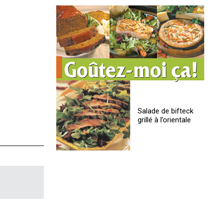
Salade de bifteck
grillé à l’orientale