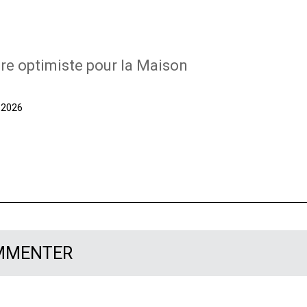
re optimiste pour la Maison
t 2026
OMMENTER