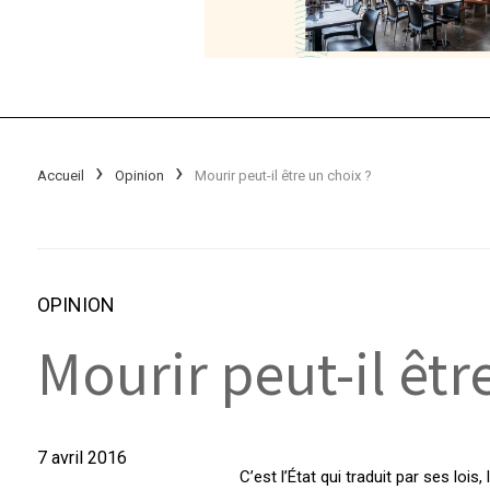
Accueil
Opinion
Mourir peut-il être un choix ?
OPINION
Mourir peut-il êtr
7 avril 2016
C’est l’État qui traduit par ses loi