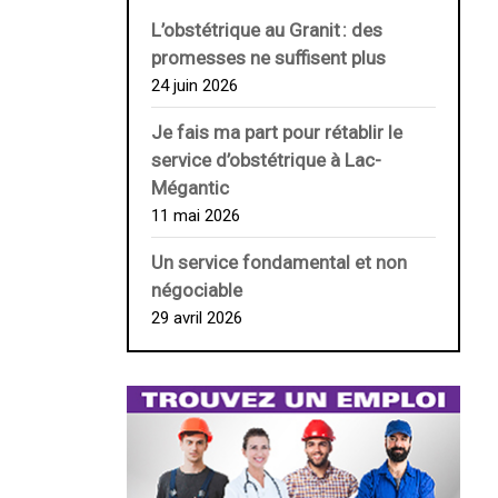
L’obstétrique au ­Granit : des
promesses ne suffisent plus
24 juin 2026
Je fais ma part pour rétablir le
service d’obstétrique à Lac-
Mégantic
11 mai 2026
Un service fondamental et non
négociable
29 avril 2026