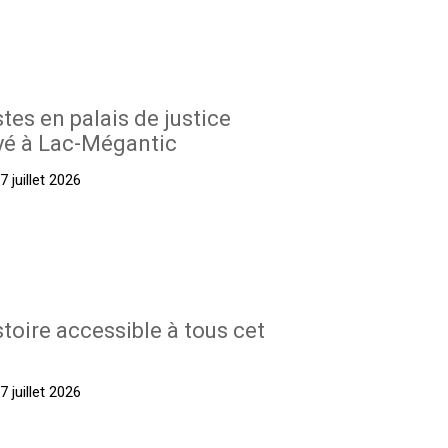
stes en palais de justice
yé à Lac-Mégantic
 juillet 2026
stoire accessible à tous cet
 juillet 2026