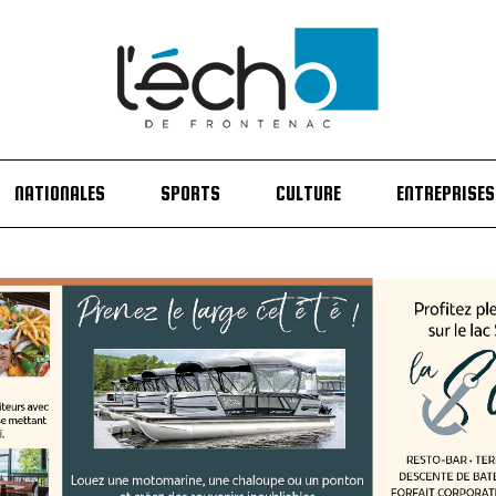
NATIONALES
SPORTS
CULTURE
ENTREPRISES