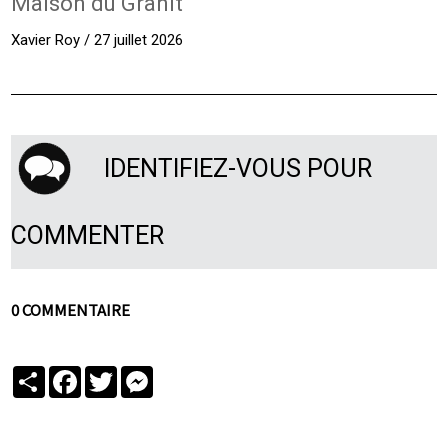
Maison du Granit
Xavier Roy / 27 juillet 2026
IDENTIFIEZ-VOUS POUR
COMMENTER
0 COMMENTAIRE
Partager
Facebook
Twitter
Messenger