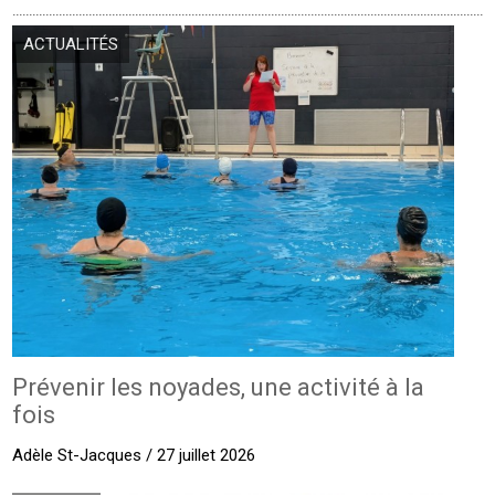
ACTUALITÉS
Prévenir les noyades, une activité à la
fois
Adèle St-Jacques / 27 juillet 2026