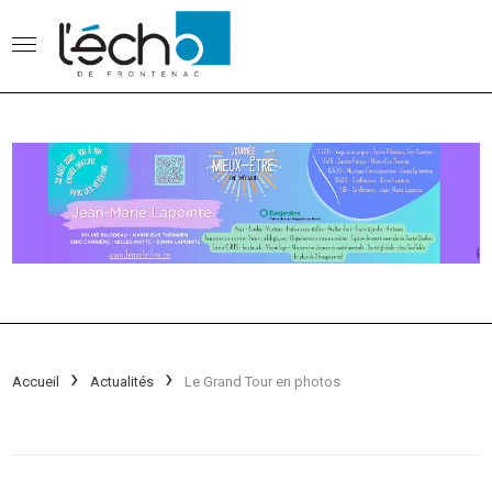
Accueil
Actualités
Le Grand Tour en photos