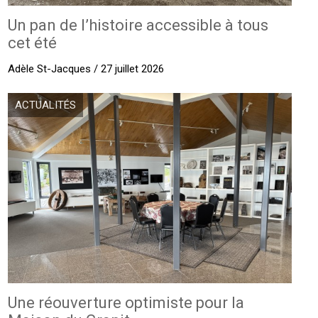
Un pan de l’histoire accessible à tous
cet été
Adèle St-Jacques / 27 juillet 2026
ACTUALITÉS
Une réouverture optimiste pour la