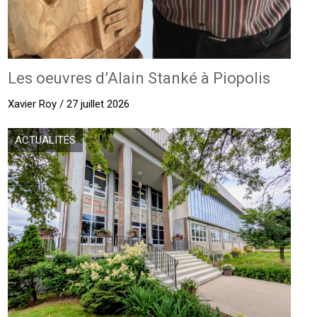
Les oeuvres d’Alain Stanké à Piopolis
Xavier Roy / 27 juillet 2026
ACTUALITÉS