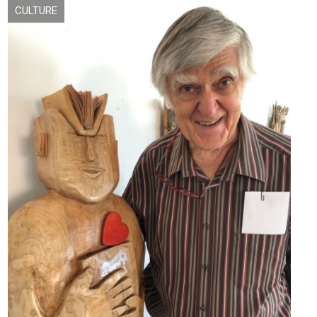
CULTURE