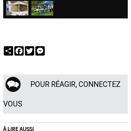
Partager
Facebook
Twitter
Messenger
POUR RÉAGIR, CONNECTEZ
VOUS
À LIRE AUSSI