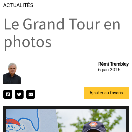
ACTUALITÉS
Le Grand Tour en
photos
Rémi Tremblay
6 juin 2016
Ajouter au favoris