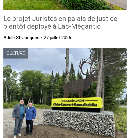
Le projet Juristes en palais de justice
bientôt déployé à Lac-Mégantic
Adèle St-Jacques / 27 juillet 2026
CULTURE