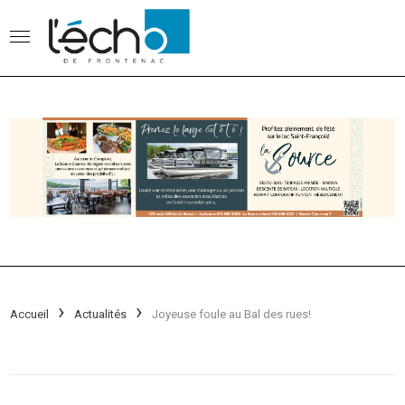
Accueil
Actualités
Joyeuse foule au Bal des rues!