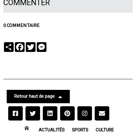
COMMENTER
0 COMMENTAIRE
Partager
Facebook
Twitter
Messenger
Retour haut de page
ACTUALITÉS
SPORTS
CULTURE