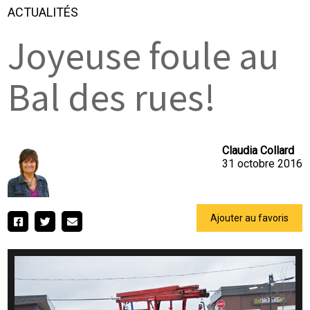
ACTUALITÉS
Joyeuse foule au
Bal des rues!
Claudia Collard
31 octobre 2016
Ajouter au favoris