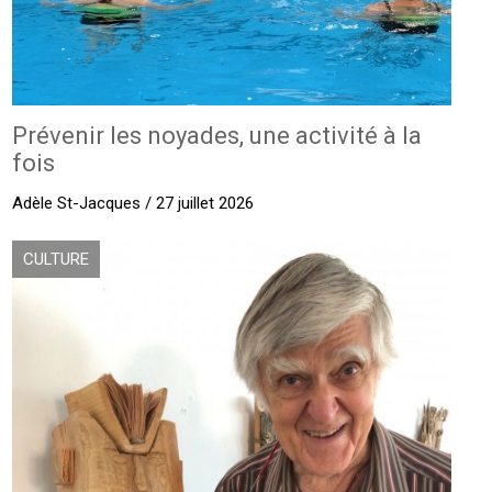
Prévenir les noyades, une activité à la
fois
Adèle St-Jacques / 27 juillet 2026
CULTURE