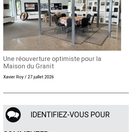
Une réouverture optimiste pour la
Maison du Granit
Xavier Roy / 27 juillet 2026
IDENTIFIEZ-VOUS POUR