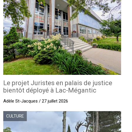
Le projet Juristes en palais de justice
bientôt déployé à Lac-Mégantic
Adèle St-Jacques / 27 juillet 2026
CULTURE