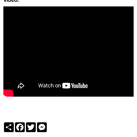
Partager
Facebook
Twitter
Messenger