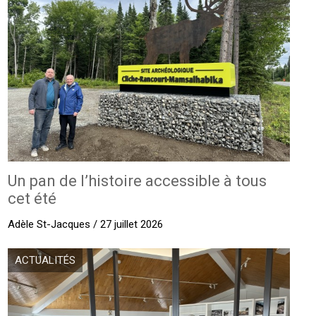
Un pan de l’histoire accessible à tous
cet été
Adèle St-Jacques / 27 juillet 2026
ACTUALITÉS