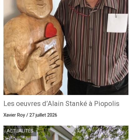
Les oeuvres d’Alain Stanké à Piopolis
Xavier Roy / 27 juillet 2026
ACTUALITÉS