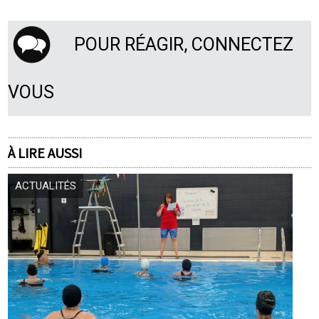
POUR RÉAGIR, CONNECTEZ
VOUS
À LIRE AUSSI
ACTUALITÉS