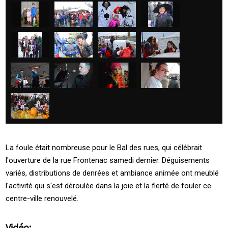
La foule était nombreuse pour le Bal des rues, qui célébrait
l'ouverture de la rue Frontenac samedi dernier. Déguisements
variés, distributions de denrées et ambiance animée ont meublé
l'activité qui s'est déroulée dans la joie et la fierté de fouler ce
centre-ville renouvelé.
Vidéo: