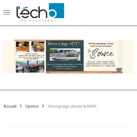
Accueil
Opinion
Témoignage devant le BAPE