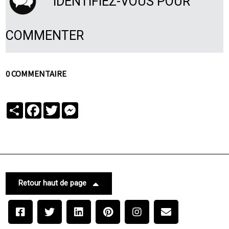
IDENTIFIEZ-VOUS POUR
COMMENTER
0 COMMENTAIRE
Partager
Facebook
Twitter
Messenger
Retour haut de page