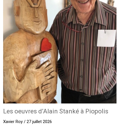
Les oeuvres d’Alain Stanké à Piopolis
Xavier Roy / 27 juillet 2026