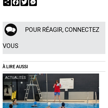
Partager
Facebook
Twitter
Messenger
POUR RÉAGIR, CONNECTEZ
VOUS
À LIRE AUSSI
ACTUALITÉS