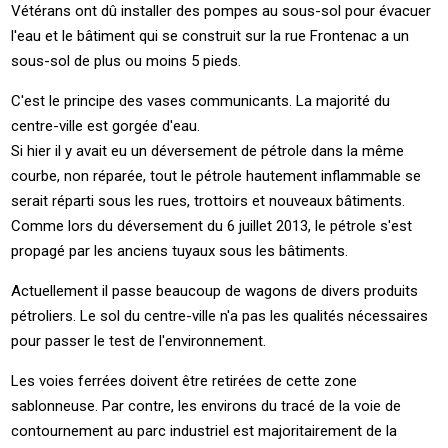
Vétérans ont dû installer des pompes au sous-sol pour évacuer
l'eau et le bâtiment qui se construit sur la rue Frontenac a un
sous-sol de plus ou moins 5 pieds.
C'est le principe des vases communicants. La majorité du
centre-ville est gorgée d'eau.
Si hier il y avait eu un déversement de pétrole dans la même
courbe, non réparée, tout le pétrole hautement inflammable se
serait réparti sous les rues, trottoirs et nouveaux bâtiments.
Comme lors du déversement du 6 juillet 2013, le pétrole s'est
propagé par les anciens tuyaux sous les bâtiments.
Actuellement il passe beaucoup de wagons de divers produits
pétroliers. Le sol du centre-ville n'a pas les qualités nécessaires
pour passer le test de l'environnement.
Les voies ferrées doivent être retirées de cette zone
sablonneuse. Par contre, les environs du tracé de la voie de
contournement au parc industriel est majoritairement de la