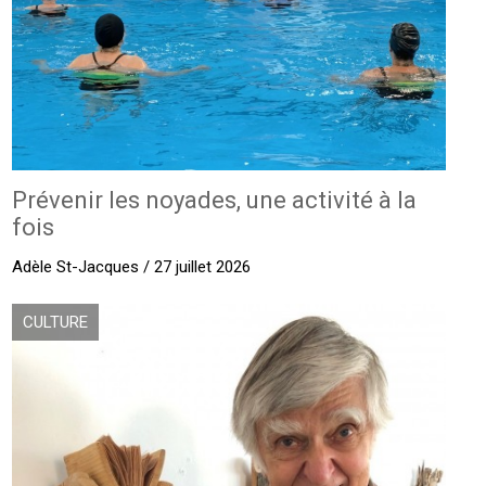
Prévenir les noyades, une activité à la
fois
Adèle St-Jacques / 27 juillet 2026
CULTURE