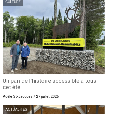
CULTURE
Un pan de l’histoire accessible à tous
cet été
Adèle St-Jacques / 27 juillet 2026
ACTUALITÉS