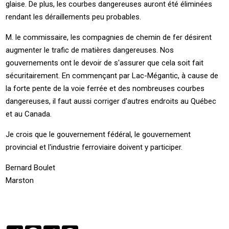
glaise. De plus, les courbes dangereuses auront été éliminées
rendant les déraillements peu probables.
M. le commissaire, les compagnies de chemin de fer désirent
augmenter le trafic de matières dangereuses. Nos
gouvernements ont le devoir de s'assurer que cela soit fait
sécuritairement. En commençant par Lac-Mégantic, à cause de
la forte pente de la voie ferrée et des nombreuses courbes
dangereuses, il faut aussi corriger d'autres endroits au Québec
et au Canada.
Je crois que le gouvernement fédéral, le gouvernement
provincial et l'industrie ferroviaire doivent y participer.
Bernard Boulet
Marston