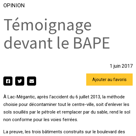
OPINION
Témoignage
devant le BAPE
1 juin 2017
Ajouter au favoris
À Lac-Mégantic, après l'accident du 6 juillet 2013, la méthode
choisie pour décontaminer tout le centre-ville, soit d'enlever les
sols souillés par le pétrole et remplacer par du sable, rend le sol
non conforme pour les voies ferrées.
La preuve, les trois bâtiments construits sur le boulevard des