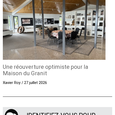
Une réouverture optimiste pour la
Maison du Granit
Xavier Roy / 27 juillet 2026