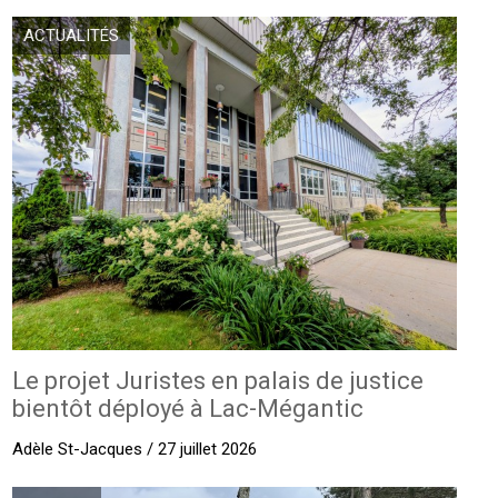
ACTUALITÉS
Le projet Juristes en palais de justice
bientôt déployé à Lac-Mégantic
Adèle St-Jacques / 27 juillet 2026