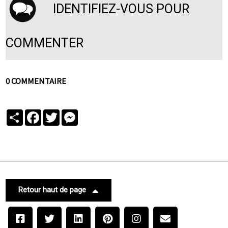
IDENTIFIEZ-VOUS POUR
COMMENTER
0 COMMENTAIRE
Partager
Facebook
Twitter
Messenger
Retour haut de page