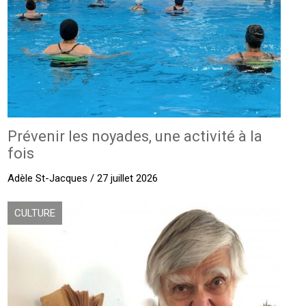
Prévenir les noyades, une activité à la
fois
Adèle St-Jacques / 27 juillet 2026
CULTURE