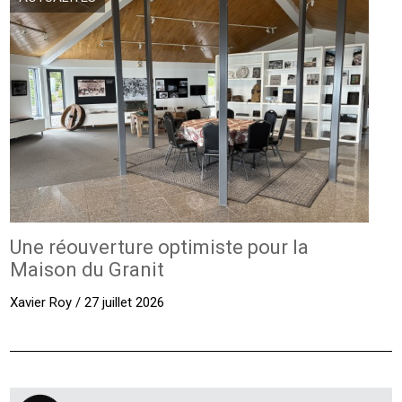
Une réouverture optimiste pour la
Maison du Granit
Xavier Roy / 27 juillet 2026