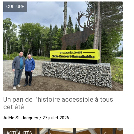
CULTURE
Un pan de l’histoire accessible à tous
cet été
Adèle St-Jacques / 27 juillet 2026
ACTUALITÉS