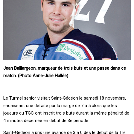
Jean Baillargeon, marqueur de trois buts et une passe dans ce
match. (Photo Anne-Julie Hallée)
Le Turmel senior visitait Saint-Gédéon le samedi 18 novembre,
encaissant une défaite par la marge de 7 à 5 alors que les
joueurs du TGC ont inscrit trois buts durant la même pénalité de
4 minutes décernée en début de 3e période.
Saint-Gédéon a pris une avance de 3 à 0 dès le début de la 1re