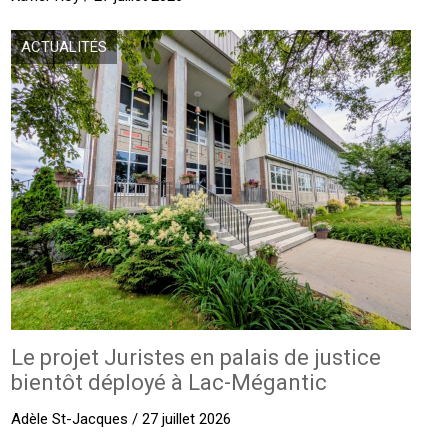
ACTUALITÉS
Le projet Juristes en palais de justice
bientôt déployé à Lac-Mégantic
Adèle St-Jacques / 27 juillet 2026