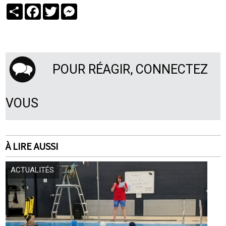
Partager
Facebook
Twitter
Messenger
POUR RÉAGIR, CONNECTEZ
VOUS
À LIRE AUSSI
ACTUALITÉS