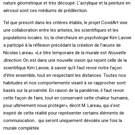
nature géométrique et très découpé. L’acrylique et la peinture en
aérosol sont ces médiums de prédilection.
Tel que prescrit dans les critères établis, le projet CovidArt vise
une collaboration entre les artistes, les scientifiques et les
populations locales. Ici, la chercheure en psychologie Kim Lavoie
a participé à la réflexion précédant la création de l’œuvre de
Nicolas Lareau. «Le titre temporaire de la murale est
Nouvelle
direction
. On est dans une nouvelle vision qui rejoint celle de la
scientifique Kim Lavoie, à savoir qu’il faut revoir notre façon
d’être ensemble, tout en respectant les distances. Toutes nos
habitudes et nos comportements visant à se rapprocher sont
basés sur la proximité. En raison de la pandémie, il faut revoir
cette façon de faire, tout en conservant cette chaleur humaine,
pour ultimement nous protéger», décrit M. Lareau, qui s’est
inspiré de cette réalité pour représenter certains éléments de
communication… qui seront uniquement dévoilés une fois la
murale complétée.