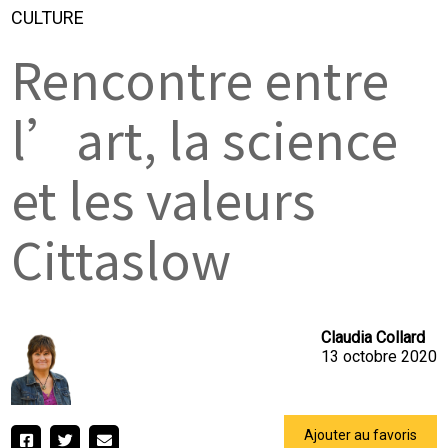
CULTURE
Rencontre entre
l’art, la science
et les valeurs
Cittaslow
Claudia Collard
13 octobre 2020
Ajouter au favoris