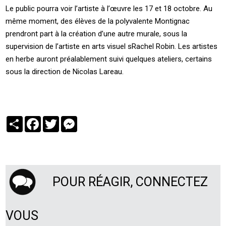
Le public pourra voir l’artiste à l’œuvre les 17 et 18 octobre. Au
même moment, des élèves de la polyvalente Montignac
prendront part à la création d’une autre murale, sous la
supervision de l’artiste en arts visuel sRachel Robin. Les artistes
en herbe auront préalablement suivi quelques ateliers, certains
sous la direction de Nicolas Lareau.
Partager
Facebook
Twitter
Messenger
POUR RÉAGIR, CONNECTEZ
VOUS