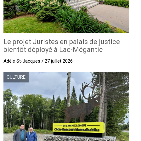
Le projet Juristes en palais de justice
bientôt déployé à Lac-Mégantic
Adèle St-Jacques / 27 juillet 2026
CULTURE