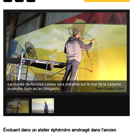
La murale de Nicolas Lareau sera installée sur le mur de la caserne
incendie, face au lac Mégantic.
Évoluant dans un atelier éphémère aménagé dans l’ancien