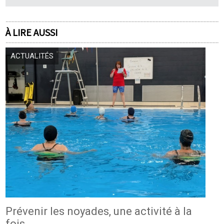
À LIRE AUSSI
ACTUALITÉS
Prévenir les noyades, une activité à la
fois