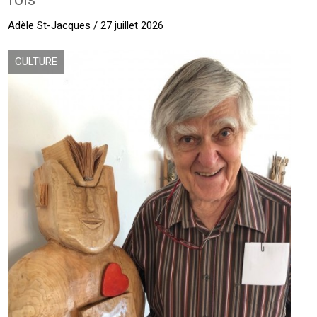
Adèle St-Jacques / 27 juillet 2026
CULTURE