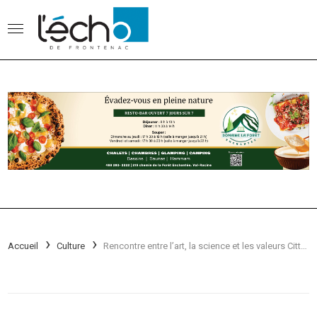
Accueil
Culture
Rencontre entre l’art, la science et les valeurs Cittaslow