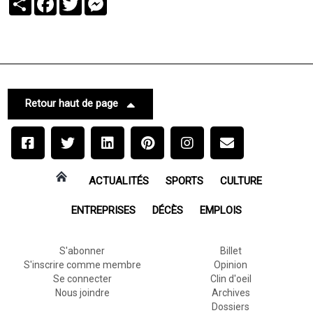
Retour haut de page
ACTUALITÉS
SPORTS
CULTURE
ENTREPRISES
DÉCÈS
EMPLOIS
S'abonner
Billet
S'inscrire comme membre
Opinion
Se connecter
Clin d'oeil
Nous joindre
Archives
Dossiers