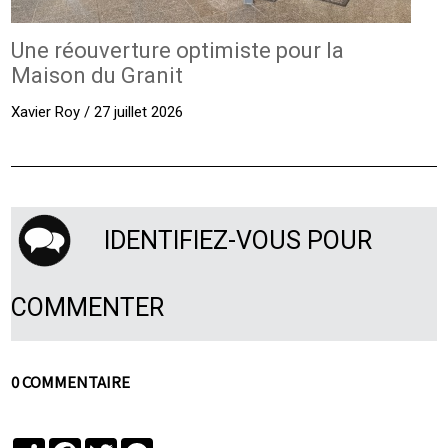
Une réouverture optimiste pour la
Maison du Granit
Xavier Roy / 27 juillet 2026
IDENTIFIEZ-VOUS POUR
COMMENTER
0 COMMENTAIRE
Partager
Facebook
Twitter
Messenger