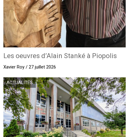
Les oeuvres d’Alain Stanké à Piopolis
Xavier Roy / 27 juillet 2026
ACTUALITÉS