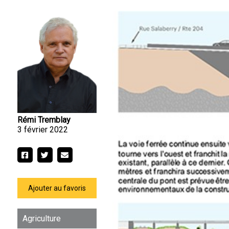
Rémi Tremblay
3 février 2022
Ajouter au favoris
Agriculture