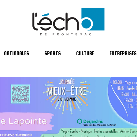
NATIONALES
SPORTS
CULTURE
ENTREPRISES