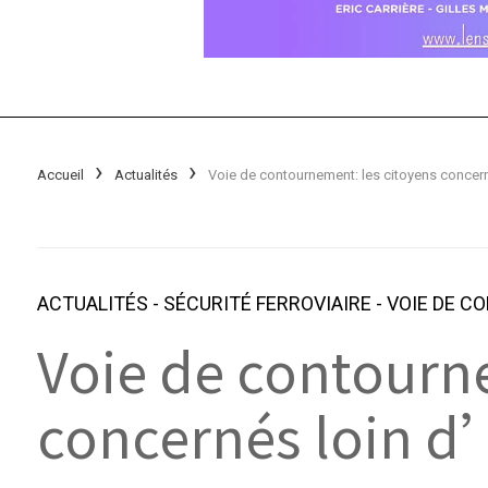
Accueil
Actualités
ACTUALITÉS
-
SÉCURITÉ FERROVIAIRE
-
VOIE DE 
Voie de contourn
concernés loin d