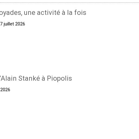
oyades, une activité à la fois
 juillet 2026
’Alain Stanké à Piopolis
t 2026