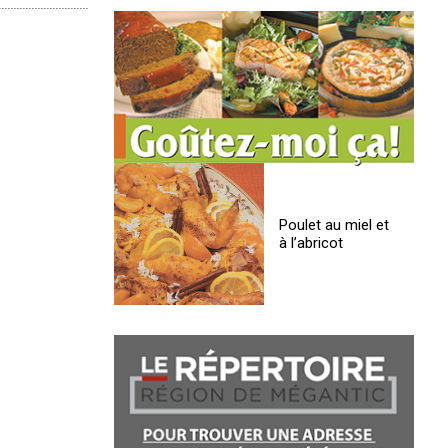
Poulet au miel et
à l’abricot