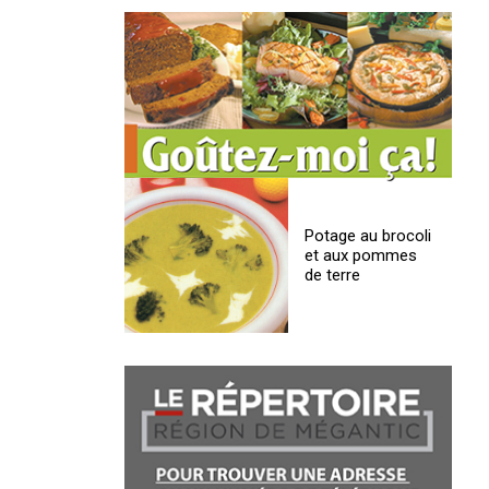
Potage au brocoli
et aux pommes
de terre