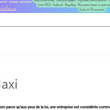
Maxi
 nom parce qu’aux yeux de la loi, une entreprise est considérée com