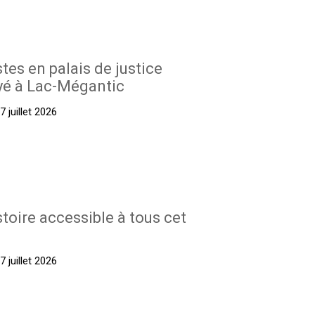
stes en palais de justice
yé à Lac-Mégantic
 juillet 2026
stoire accessible à tous cet
 juillet 2026