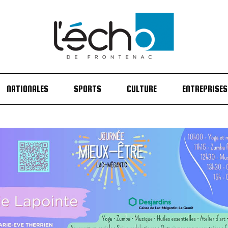
NATIONALES
SPORTS
CULTURE
ENTREPRISES