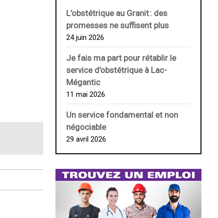
L’obstétrique au ­Granit : des
promesses ne suffisent plus
24 juin 2026
Je fais ma part pour rétablir le
service d’obstétrique à Lac-
Mégantic
11 mai 2026
Un service fondamental et non
négociable
29 avril 2026