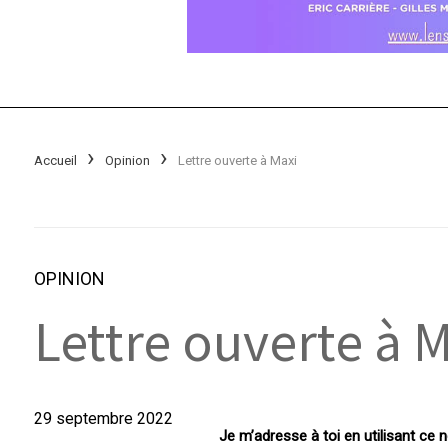
Accueil
Opinion
Lettre ouverte à Maxi
OPINION
Lettre ouverte à 
29 septembre 2022
Je m’adresse à toi en utilisant ce