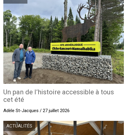
Un pan de l’histoire accessible à tous
cet été
Adèle St-Jacques / 27 juillet 2026
ACTUALITÉS