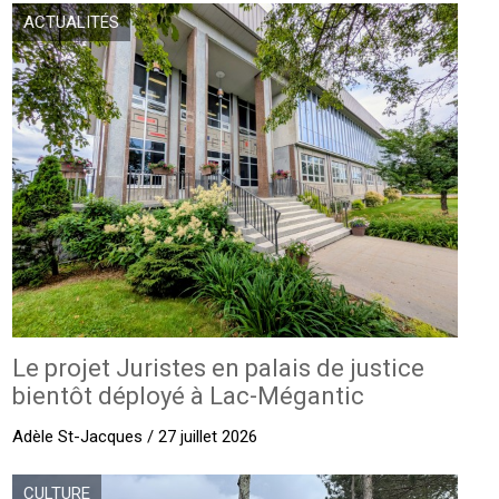
ACTUALITÉS
Le projet Juristes en palais de justice
bientôt déployé à Lac-Mégantic
Adèle St-Jacques / 27 juillet 2026
CULTURE