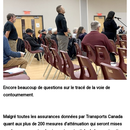
Encore beaucoup de questions sur le tracé de la voie de
contournement.
Malgré toutes les assurances données par Transports Canada
quant aux plus de 200 mesures d’atténuation qui seront mises