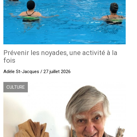
Prévenir les noyades, une activité à la
fois
Adèle St-Jacques / 27 juillet 2026
CULTURE