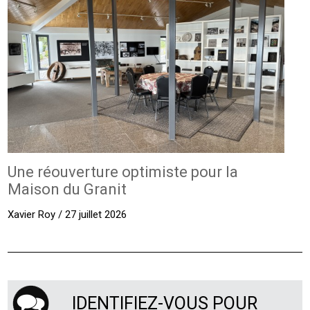
Une réouverture optimiste pour la
Maison du Granit
Xavier Roy / 27 juillet 2026
IDENTIFIEZ-VOUS POUR