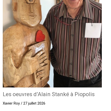
Les oeuvres d’Alain Stanké à Piopolis
Xavier Roy / 27 juillet 2026