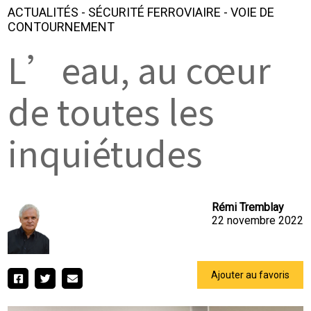
ACTUALITÉS
-
SÉCURITÉ FERROVIAIRE
-
VOIE DE
CONTOURNEMENT
L’eau, au cœur
de toutes les
inquiétudes
Rémi Tremblay
22 novembre 2022
Ajouter au favoris