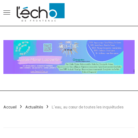
Accueil
Actualités
L’eau, au cœur de toutes les inquiétudes