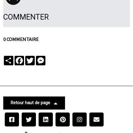
COMMENTER
0 COMMENTAIRE
Partager
Facebook
Twitter
Messenger
Retour haut de page