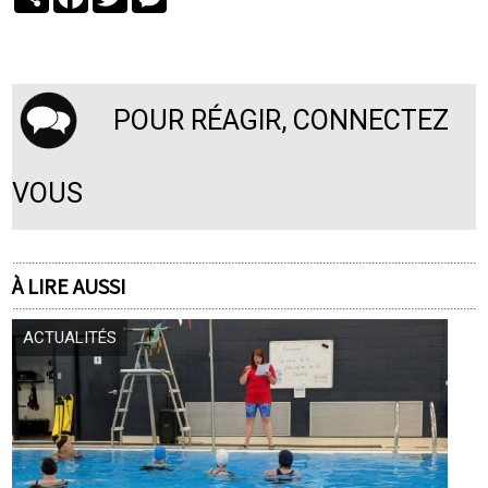
POUR RÉAGIR, CONNECTEZ
VOUS
À LIRE AUSSI
ACTUALITÉS