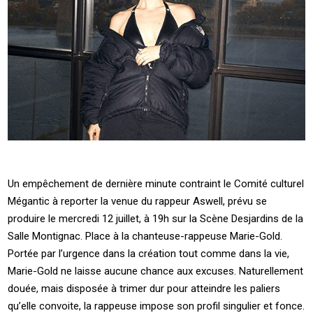
Un empêchement de dernière minute contraint le Comité culturel
Mégantic à reporter la venue du rappeur Aswell, prévu se
produire le mercredi 12 juillet, à 19h sur la Scène Desjardins de la
Salle Montignac. Place à la chanteuse-rappeuse Marie-Gold.
Portée par l’urgence dans la création tout comme dans la vie,
Marie-Gold ne laisse aucune chance aux excuses. Naturellement
douée, mais disposée à trimer dur pour atteindre les paliers
qu’elle convoite, la rappeuse impose son profil singulier et fonce.