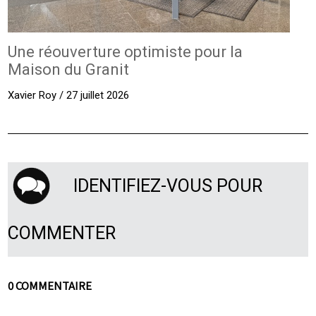
Une réouverture optimiste pour la
Maison du Granit
Xavier Roy / 27 juillet 2026
IDENTIFIEZ-VOUS POUR
COMMENTER
0 COMMENTAIRE