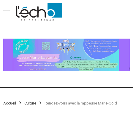
Accueil
Culture
Rendez-vous avec la rappeuse Marie-Gold