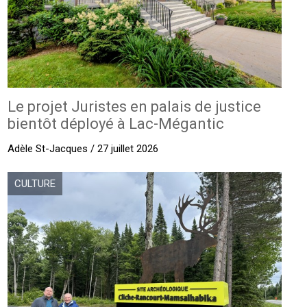
Le projet Juristes en palais de justice
bientôt déployé à Lac-Mégantic
Adèle St-Jacques / 27 juillet 2026
CULTURE