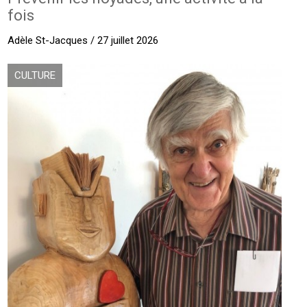
fois
Adèle St-Jacques / 27 juillet 2026
CULTURE