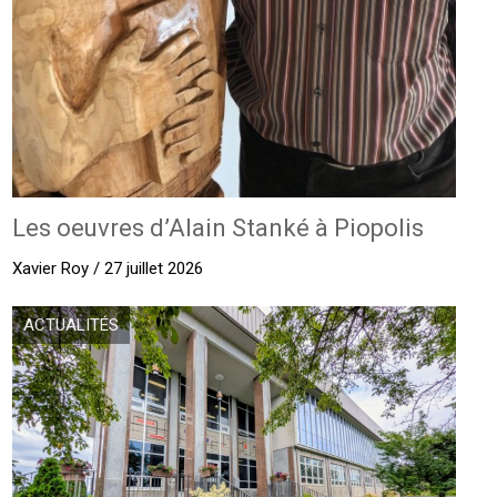
Les oeuvres d’Alain Stanké à Piopolis
Xavier Roy / 27 juillet 2026
ACTUALITÉS