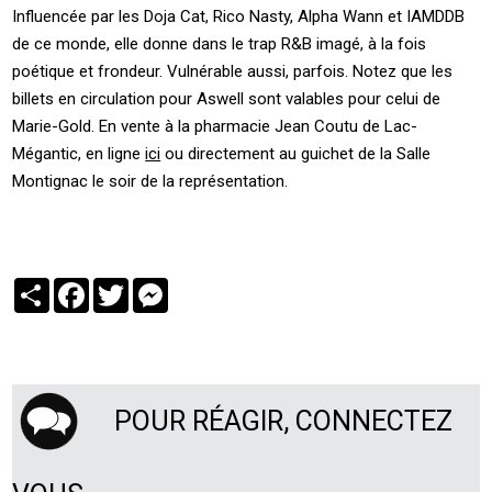
Influencée par les Doja Cat, Rico Nasty, Alpha Wann et IAMDDB
de ce monde, elle donne dans le trap R&B imagé, à la fois
poétique et frondeur. Vulnérable aussi, parfois. Notez que les
billets en circulation pour Aswell sont valables pour celui de
Marie-Gold. En vente à la pharmacie Jean Coutu de Lac-
Mégantic, en ligne
ici
ou directement au guichet de la Salle
Montignac le soir de la représentation.
Partager
Facebook
Twitter
Messenger
POUR RÉAGIR, CONNECTEZ