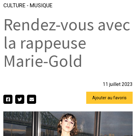
CULTURE
-
MUSIQUE
Rendez-vous avec
la rappeuse
Marie-Gold
11 juillet 2023
Ajouter au favoris