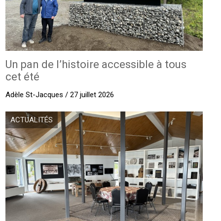
Un pan de l’histoire accessible à tous
cet été
Adèle St-Jacques / 27 juillet 2026
ACTUALITÉS