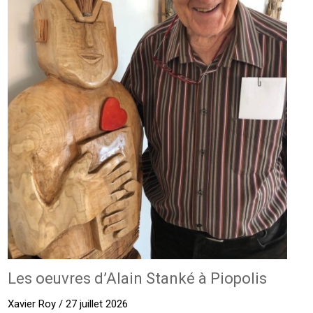
Les oeuvres d’Alain Stanké à Piopolis
Xavier Roy / 27 juillet 2026