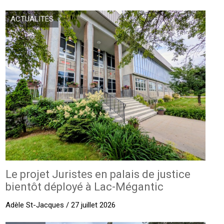
ACTUALITÉS
Le projet Juristes en palais de justice
bientôt déployé à Lac-Mégantic
Adèle St-Jacques / 27 juillet 2026