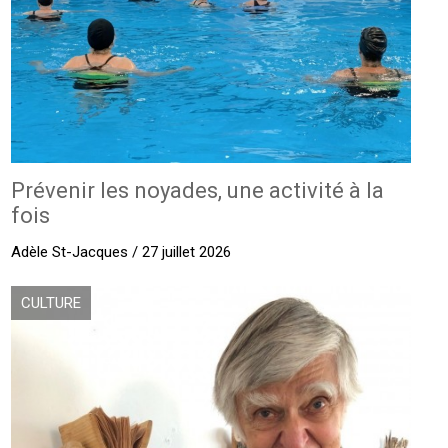
Prévenir les noyades, une activité à la
fois
Adèle St-Jacques / 27 juillet 2026
CULTURE