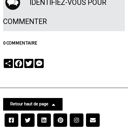
IDENTIFIEZ-VOUS POUR
COMMENTER
0 COMMENTAIRE
Partager
Facebook
Twitter
Messenger
Retour haut de page