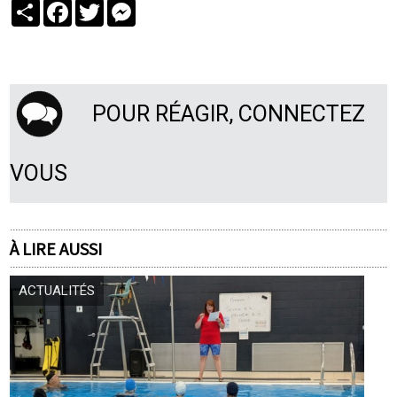
Partager
Facebook
Twitter
Messenger
POUR RÉAGIR, CONNECTEZ
VOUS
À LIRE AUSSI
ACTUALITÉS