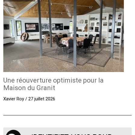
Une réouverture optimiste pour la
Maison du Granit
Xavier Roy / 27 juillet 2026