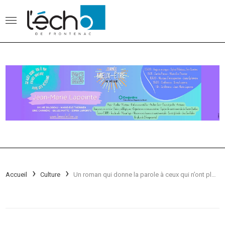
Accueil
Culture
Un roman qui donne la parole à ceux qui n’ont plus de voix