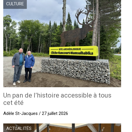
CULTURE
Un pan de l’histoire accessible à tous
cet été
Adèle St-Jacques / 27 juillet 2026
ACTUALITÉS