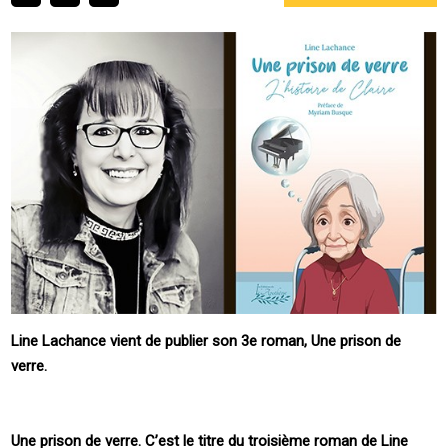
Line Lachance vient de publier son 3e roman, Une prison de
verre.
Une prison de verre. C’est le titre du troisième roman de Line