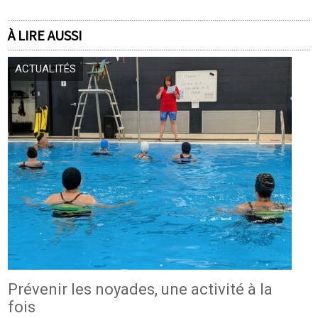
À LIRE AUSSI
ACTUALITÉS
Prévenir les noyades, une activité à la
fois