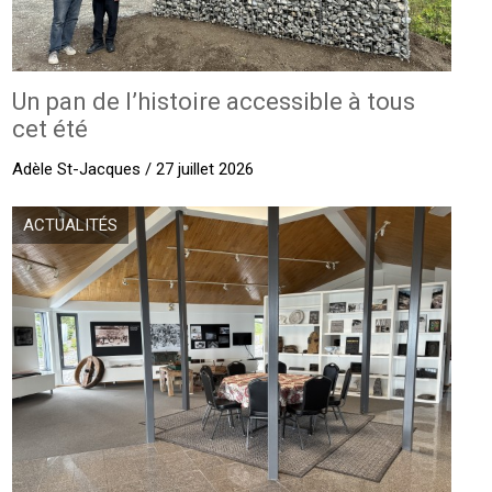
Un pan de l’histoire accessible à tous
cet été
Adèle St-Jacques / 27 juillet 2026
ACTUALITÉS