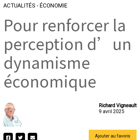
ACTUALITÉS
-
ÉCONOMIE
Pour renforcer la
perception d’un
dynamisme
économique
Richard Vigneault
9 avril 2025
Ajouter au favoris