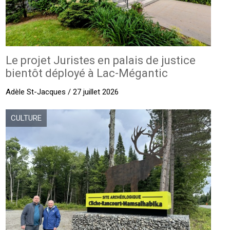
Le projet Juristes en palais de justice
bientôt déployé à Lac-Mégantic
Adèle St-Jacques / 27 juillet 2026
CULTURE