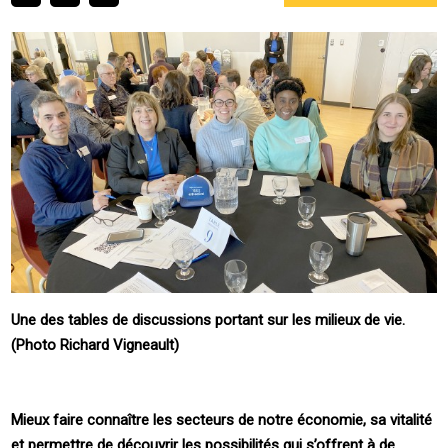
Une des tables de discussions portant sur les milieux de vie.
(Photo Richard Vigneault)
Mieux faire connaître les secteurs de notre économie, sa vitalité
et permettre de découvrir les possibilités qui s’offrent à de