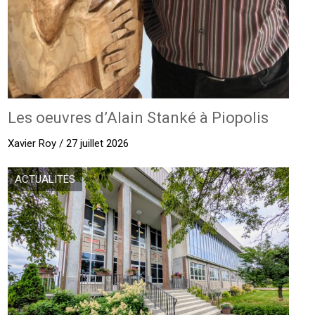
Les oeuvres d’Alain Stanké à Piopolis
Xavier Roy / 27 juillet 2026
ACTUALITÉS