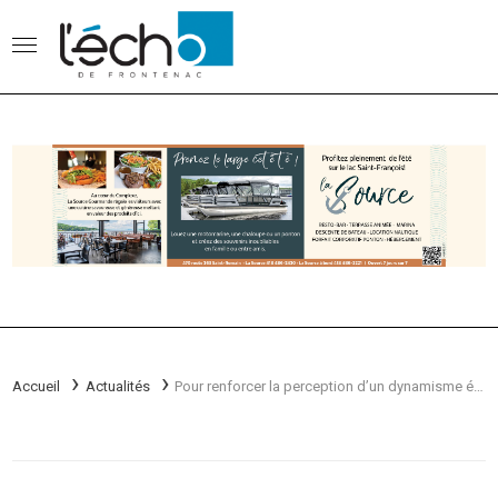
Accueil
Actualités
Pour renforcer la perception d’un dynamisme économique