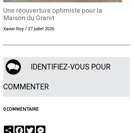
Une réouverture optimiste pour la
Maison du Granit
Xavier Roy / 27 juillet 2026
IDENTIFIEZ-VOUS POUR
COMMENTER
0 COMMENTAIRE
Partager
Facebook
Twitter
Messenger