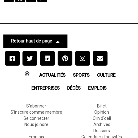
Retour haut de page
ACTUALITÉS
SPORTS
CULTURE
ENTREPRISES
DÉCÈS
EMPLOIS
S'abonner
Billet
S'inscrire comme membre
Opinion
Se connecter
Clin d'oeil
Nous joindre
Archives
Dossiers
Emplois
Calendrier d'activités