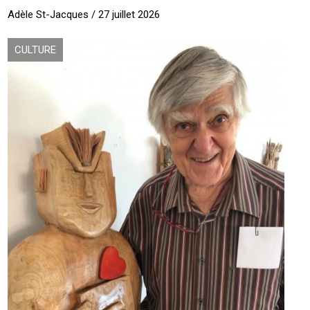
Adèle St-Jacques / 27 juillet 2026
CULTURE