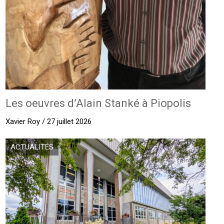
Les oeuvres d’Alain Stanké à Piopolis
Xavier Roy / 27 juillet 2026
ACTUALITÉS