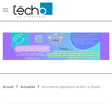
Accueil
Actualités
Accroitre la députation du Bloc à Ottawa