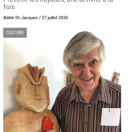
fois
Adèle St-Jacques / 27 juillet 2026
CULTURE