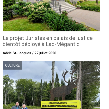
Le projet Juristes en palais de justice
bientôt déployé à Lac-Mégantic
Adèle St-Jacques / 27 juillet 2026
CULTURE