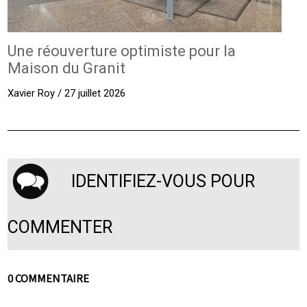
Une réouverture optimiste pour la
Maison du Granit
Xavier Roy / 27 juillet 2026
IDENTIFIEZ-VOUS POUR
COMMENTER
0 COMMENTAIRE