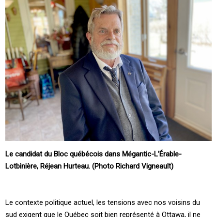
Le candidat du Bloc québécois dans Mégantic-L’Érable-
Lotbinière, Réjean Hurteau. (Photo Richard Vigneault)
Le contexte politique actuel, les tensions avec nos voisins du
sud exigent que le Québec soit bien représenté à Ottawa, il ne