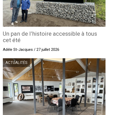
Un pan de l’histoire accessible à tous
cet été
Adèle St-Jacques / 27 juillet 2026
ACTUALITÉS