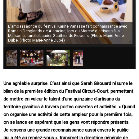
L'ambassadrice du festival Karine Vanasse fait connaissance avec
Romain Desglands de Àlaracine, lors du Marché d'artisans à la
Maison culturelle Laurier-Gauthier de Piopolis. (Photo Marie-Anne
Dubé. (Photo Marie-Anne Dubé)
Une agréable surprise. C’est ainsi que Sarah Girouard résume le
bilan de la première édition du Festival Circuit-Court, permettant
de mettre en valeur le talent d’une quinzaine d’artisans du
territoire granitois à travers portes ouvertes et activités. « Quand
on organise une activité de cette ampleur pour la première fois,
on se lance en espérant que les gens vont répondre présents.
Je ressens une grande reconnaissance aussi envers le public
qui a été au rendez-vous », transmet la directrice générale de