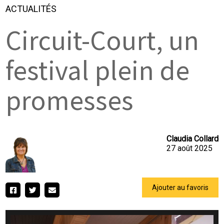
ACTUALITÉS
Circuit-Court, un
festival plein de
promesses
Claudia Collard
27 août 2025
Ajouter au favoris