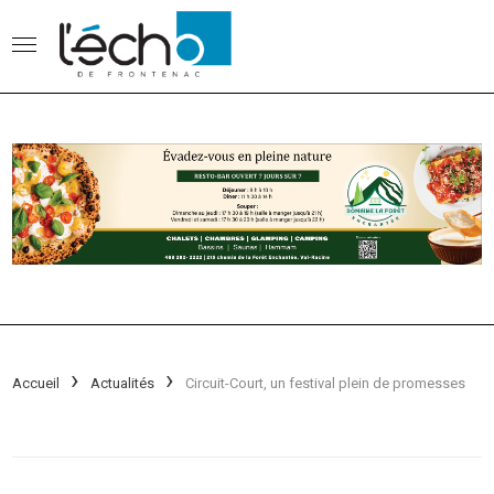
Accueil
Actualités
Circuit-Court, un festival plein de promesses