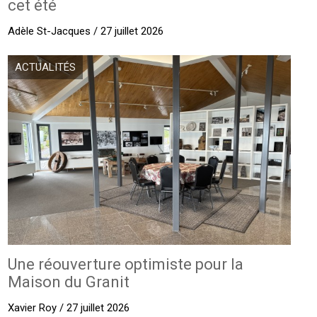
cet été
Adèle St-Jacques / 27 juillet 2026
ACTUALITÉS
Une réouverture optimiste pour la
Maison du Granit
Xavier Roy / 27 juillet 2026