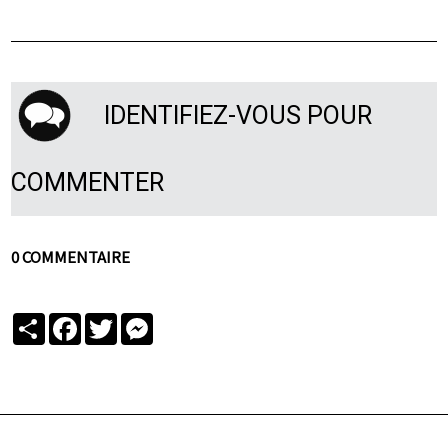
IDENTIFIEZ-VOUS POUR
COMMENTER
0 COMMENTAIRE
Partager
Facebook
Twitter
Messenger