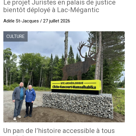
Le projet Juristes en palais de justice
bientôt déployé à Lac-Mégantic
Adèle St-Jacques / 27 juillet 2026
CULTURE
Un pan de l’histoire accessible à tous