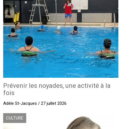
Prévenir les noyades, une activité à la
fois
Adèle St-Jacques / 27 juillet 2026
CULTURE