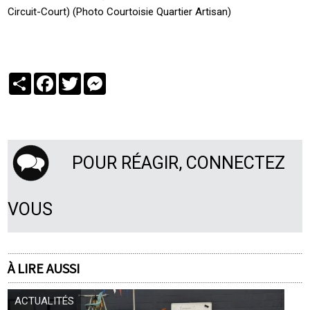
Circuit-Court) (Photo Courtoisie Quartier Artisan)
Partager
Facebook
Twitter
Messenger
POUR RÉAGIR, CONNECTEZ
VOUS
À LIRE AUSSI
ACTUALITÉS