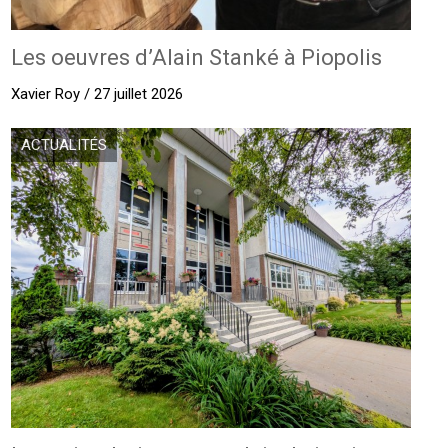
Les oeuvres d’Alain Stanké à Piopolis
Xavier Roy / 27 juillet 2026
ACTUALITÉS