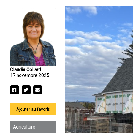
Claudia Collard
17 novembre 2025
Ajouter au favoris
Agriculture