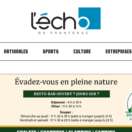
NATIONALES
SPORTS
CULTURE
ENTREPRISES