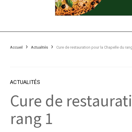
Accueil
Actualités
Cure de restauration pour la ­Chapelle du ran
ACTUALITÉS
Cure de restaurat
rang 1