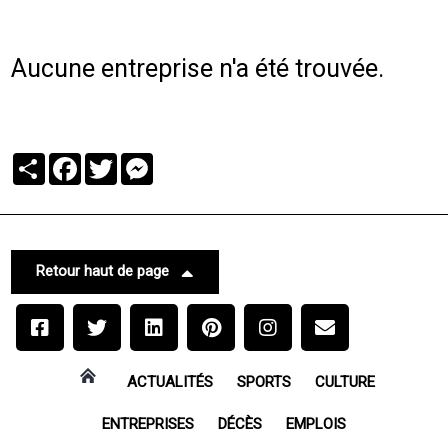
Aucune entreprise n'a été trouvée.
Partager
Facebook
Twitter
Messenger
Retour haut de page
ACTUALITÉS
SPORTS
CULTURE
ENTREPRISES
DÉCÈS
EMPLOIS